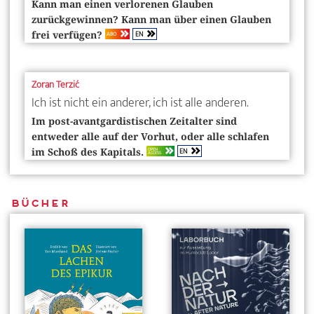
Kann man einen verlorenen Glauben
zurückgewinnen? Kann man über einen Glauben
EN
ABO
frei verfügen?
Zoran Terzić
Ich ist nicht ein anderer, ich ist alle anderen.
Im post-avantgardistischen Zeitalter sind
entweder alle auf der Vorhut, oder alle schlafen
EN
OPEN
im Schoß des Kapitals.
ACCESS
Bücher