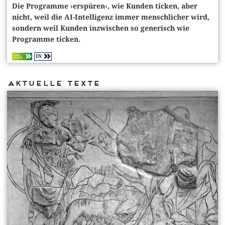
Die Programme ›erspüren‹, wie Kunden ticken, aber
nicht, weil die AI-Intelligenz immer mensch­licher wird,
sondern weil Kunden inzwischen so generisch wie
Programme ticken.
EN
OPEN
ACCESS
Aktuelle Texte