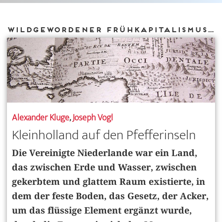
Wildgewordener Frühkapitalismus in Ostindien
Alexander Kluge
,
Joseph Vogl
Kleinholland auf den Pfefferinseln
Die Vereinigte Niederlande war ein Land,
das zwischen Erde und Wasser, zwischen
gekerbtem und glattem Raum existierte, in
dem der feste Boden, das Gesetz, der Acker,
um das flüssige Element ergänzt wurde,