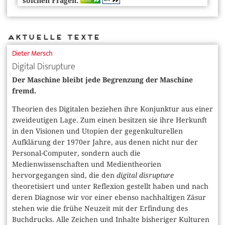
solchen Fragen.
ACCESS
Aktuelle Texte
Dieter Mersch
Digital Disrupture
Der Maschine bleibt jede Begrenzung der Maschine
fremd.
Theorien des Digitalen beziehen ihre Konjunktur aus einer
zweideutigen Lage. Zum einen besitzen sie ihre Herkunft
in den Visionen und Utopien der gegenkulturellen
Aufklärung der 1970er Jahre, aus denen nicht nur der
Personal-Computer, sondern auch die
Medienwissenschaften und Medientheorien
hervorgegangen sind, die den
digital disrupture
theoretisiert und unter Reflexion gestellt haben und nach
deren Diagnose wir vor einer ebenso nachhaltigen Zäsur
stehen wie die frühe Neuzeit mit der Erfindung des
Buchdrucks. Alle Zeichen und Inhalte bisheriger Kulturen