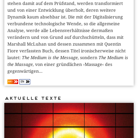
stehen damit auf dem Prüfstand, werden transformiert
und von einer Entwicklung überholt, deren weitere
Dynamik kaum absehbar ist. Die mit der Digitalisierung
verbundene technologische Wende, so die allgemeine
Analyse, werde alle Lebensverhältnisse dermaßen
verändern und von Grund auf durchschütteln, dass mit
Marshall McLuhan und dessen zusammen mit Quentin
Fiore verfassten Buch, dessen Titel ironischerweise nicht
lautet:
The Medium is the Message
, sondern
The Medium is
the Massage
, von einer gründlichen ›Massage‹ des
gegenwärtigen...
EN
ABO
Aktuelle Texte