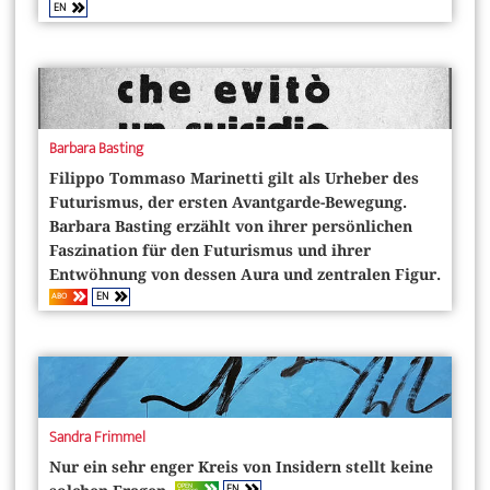
EN
Barbara Basting
Filippo Tommaso Marinetti gilt als Urheber des
Futurismus, der ersten Avantgarde-Bewegung.
Barbara Basting erzählt von ihrer persönlichen
Faszination für den Futurismus und ihrer
Entwöhnung von dessen Aura und zentralen Figur.
EN
ABO
Sandra Frimmel
Nur ein sehr enger Kreis von Insidern stellt keine
EN
OPEN