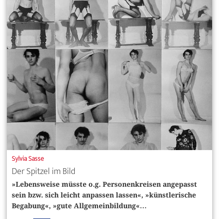
Sylvia Sasse
Der Spitzel im Bild
»Lebensweise müsste o.g. Personenkreisen angepasst
sein bzw. sich leicht anpassen lassen«, »künstlerische
Begabung«, »gute Allgemeinbildung«…