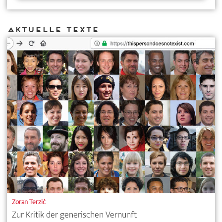
Aktuelle Texte
Zoran Terzić
Zur Kritik der generischen Vernunft