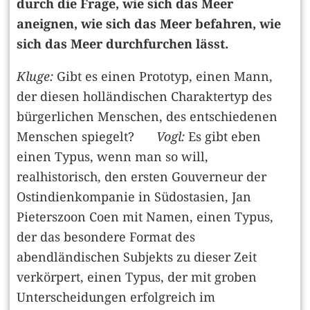
durch die Frage, wie sich das Meer
aneignen, wie sich das Meer befahren, wie
sich das Meer durchfurchen lässt.
Kluge:
Gibt es einen Prototyp, einen Mann,
der diesen holländischen Charaktertyp des
bürgerlichen Menschen, des entschiedenen
Menschen spiegelt?
Vogl:
Es gibt eben
einen Typus, wenn man so will,
realhistorisch, den ersten Gouverneur der
Ostindienkompanie in Südostasien, Jan
Pieterszoon Coen mit Namen, einen Typus,
der das besondere Format des
abendländischen Subjekts zu dieser Zeit
verkörpert, einen Typus, der mit groben
Unterscheidungen erfolgreich im