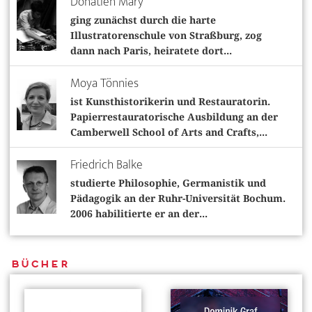
Donatien Mary
ging zunächst durch die harte
Illustratorenschule von Straßburg, zog
dann nach Paris, heiratete dort...
Moya Tönnies
ist Kunsthistorikerin und Restauratorin.
Papierrestauratorische Ausbildung an der
Camberwell School of Arts and Crafts,...
Friedrich Balke
studierte Philosophie, Germanistik und
Pädagogik an der Ruhr-Universität Bochum.
2006 habilitierte er an der...
Bücher