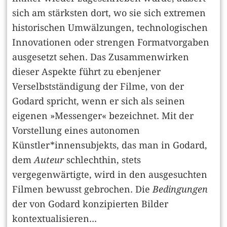
sich am stärksten dort, wo sie sich extremen
historischen Umwälzungen, technologischen
Innovationen oder strengen Formatvorgaben
ausgesetzt sehen. Das Zusammenwirken
dieser Aspekte führt zu ebenjener
Verselbstständigung der Filme, von der
Godard spricht, wenn er sich als seinen
eigenen »Messenger« bezeichnet. Mit der
Vorstellung eines autonomen
Künstler*innensubjekts, das man in Godard,
dem
Auteur
schlechthin, stets
vergegenwärtigte, wird in den ausgesuchten
Filmen bewusst gebrochen. Die
Bedingungen
der von Godard konzipierten Bilder
kontextualisieren...