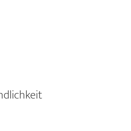
dlichkeit