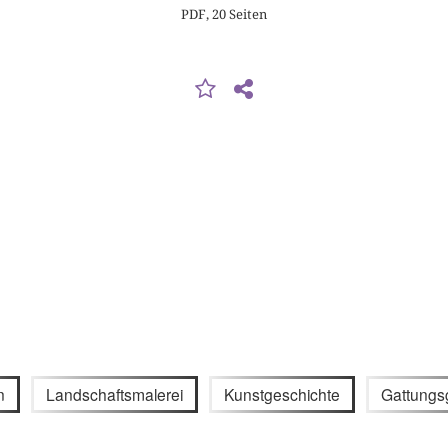
PDF, 20 Seiten
n
Landschaftsmalerei
Kunstgeschichte
Gattungs