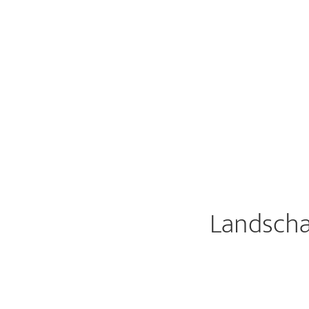
Landscha