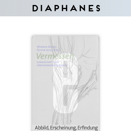
Diaphanes
Abbild, Erscheinung, Erfindung