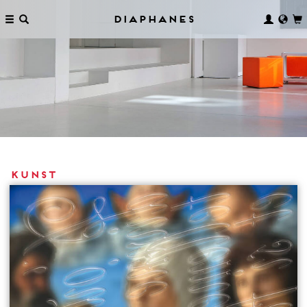
Diaphanes
Kunst