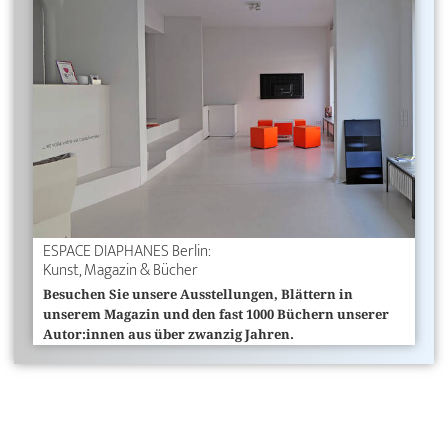
ESPACE DIAPHANES Berlin:
Kunst, Magazin & Bücher
Besuchen Sie unsere Ausstellungen, Blättern in
unserem Magazin und den fast 1000 Büchern unserer
Autor:innen aus über zwanzig Jahren.