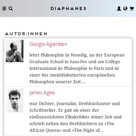
Diaphanes
Autor:innen
Giorgio Agamben
lehrt Philosophie in Venedig, an der European
Graduate School in Saas-Fee und am Collège
International de Philosophie in Paris und ist
einer der meistdiskutierten europäischen
Philosophen unserer Zeit....
James Agee
war Dichter, Journalist, Drehbuchautor und
Schriftsteller. Er galt als einer der
einflussreichsten Filmkritiker seiner Zeit und
schrieb neben den Drehbüchern zu »The
African Queen« und »The Night of...