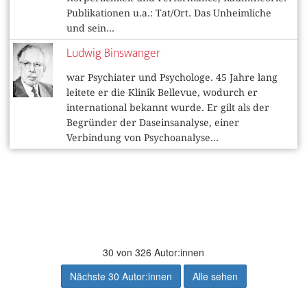
Publikationen u.a.: Tat/Ort. Das Unheimliche
und sein...
Ludwig Binswanger
war Psychiater und Psychologe. 45 Jahre lang
leitete er die Klinik Bellevue, wodurch er
international bekannt wurde. Er gilt als der
Begründer der Daseinsanalyse, einer
Verbindung von Psychoanalyse...
30
von 326 Autor:innen
Nächste 30 Autor:innen
Alle sehen