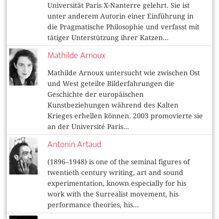
Universität Paris X-Nanterre gelehrt. Sie ist
unter anderem Autorin einer Einführung in
die Pragmatische Philosophie und verfasst mit
tätiger Unterstützung ihrer Katzen...
Mathilde Arnoux
Mathilde Arnoux untersucht wie zwischen Ost
und West geteilte Bilderfahrungen die
Geschichte der europäischen
Kunstbeziehungen während des Kalten
Krieges erhellen können. 2003 promovierte sie
an der Université Paris...
Antonin Artaud
(1896–1948) is one of the seminal figures of
twentieth century writing, art and sound
experimentation, known especially for his
work with the Surrealist movement, his
performance theories, his...