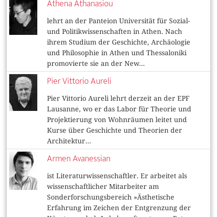
Athena Athanasiou
lehrt an der Panteion Universität für Sozial-
und Politikwissenschaften in Athen. Nach
ihrem Studium der Geschichte, Archäologie
und Philosophie in Athen und Thessaloniki
promovierte sie an der New...
Pier Vittorio Aureli
Pier Vittorio Aureli lehrt derzeit an der EPF
Lausanne, wo er das Labor für Theorie und
Projektierung von Wohnräumen leitet und
Kurse über Geschichte und Theorien der
Architektur...
Armen Avanessian
ist Literaturwissenschaftler. Er arbeitet als
wissenschaftlicher Mitarbeiter am
Sonderforschungsbereich »Ästhetische
Erfahrung im Zeichen der Entgrenzung der