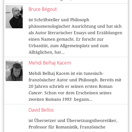
Bruce Bégout
ist Schriftsteller und Philosoph
phänomenologischer Ausrichtung und hat sich
als Autor literarischer Essays und Erzählungen
einen Namen gemacht. Er forscht zur
Urbanität, zum Allgemeinplatz und zum
Alltäglichen, hat...
Mehdi Belhaj Kacem
Mehdi Belhaj Kacem ist ein tunesisch-
französischer Autor und Philosoph. Bereits mit
20 Jahren schrieb er seinen ersten Roman
Cancer
. Schon vor dem Erscheinen seines
zweiten Romans
1993
begann...
David Bellos
ist Übersetzer und Übersetzungstheoretiker,
Professor für Romanistik, Französische