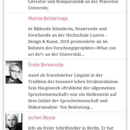
Literatur und Komparatistik an der Princeton
University.
Marina Belobrovaja
ist Bildende Künstlerin, Dozierende und
Forschende an der Hochschule Luzern –
Design & Kunst. 2018 promovierte sie im
Rahmen des Forschungsprojektes »What can
art do?« an der Universität...
Émile Benveniste
stand als französischer Linguist in der
Tradition des Saussure'schen Strukturalismus.
Sein Hauptwerk »Probleme der allgemeinen
Sprachwissenschaft« war ein Meilenstein auf
dem Gebiet der Sprachwissenschaft und
Diskursanalyse. Von Bedeutung...
Jochen Beyse
lebt als freier Schriftsteller in Berlin. Er hat