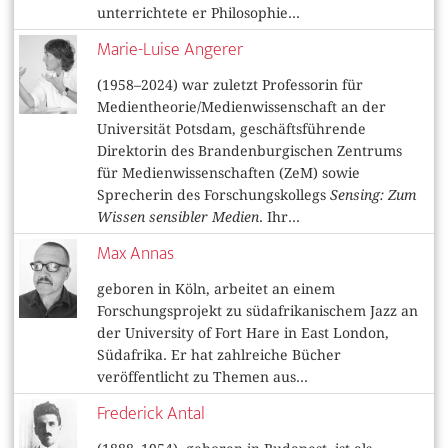
unterrichtete er Philosophie...
Marie-Luise Angerer
(1958–2024) war zuletzt Professorin für
Medientheorie/Medienwissenschaft an der
Universität Potsdam, geschäftsführende
Direktorin des Brandenburgischen Zentrums
für Medienwissenschaften (ZeM) sowie
Sprecherin des Forschungskollegs
Sensing: Zum
Wissen sensibler Medien
. Ihr...
Max Annas
geboren in Köln, arbeitet an einem
Forschungsprojekt zu südafrikanischem Jazz an
der University of Fort Hare in East London,
Südafrika. Er hat zahlreiche Bücher
veröffentlicht zu Themen aus...
Frederick Antal