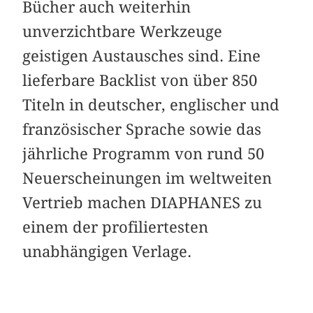
Bücher auch weiterhin
unverzichtbare Werkzeuge
geistigen Austausches sind. Eine
lieferbare Backlist von über 850
Titeln in deutscher, englischer und
französischer Sprache sowie das
jährliche Programm von rund 50
Neuerscheinungen im weltweiten
Vertrieb machen DIAPHANES zu
einem der profiliertesten
unabhängigen Verlage.