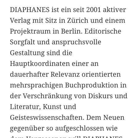
DIAPHANES ist ein seit 2001 aktiver
Verlag mit Sitz in Zürich und einem
Projektraum in Berlin. Editorische
Sorgfalt und anspruchsvolle
Gestaltung sind die
Hauptkoordinaten einer an
dauerhafter Relevanz orientierten
mehrsprachigen Buchproduktion in
der Verschränkung von Diskurs und
Literatur, Kunst und
Geisteswissenschaften. Dem Neuen
gegenüber so aufgeschlossen wie