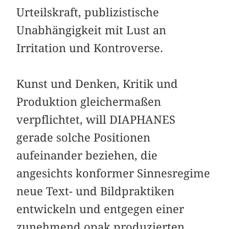
Urteilskraft, publizistische
Unabhängigkeit mit Lust an
Irritation und Kontroverse.
Kunst und Denken, Kritik und
Produktion gleichermaßen
verpflichtet, will DIAPHANES
gerade solche Positionen
aufeinander beziehen, die
angesichts konformer Sinnesregime
neue Text- und Bildpraktiken
entwickeln und entgegen einer
zunehmend opak produzierten