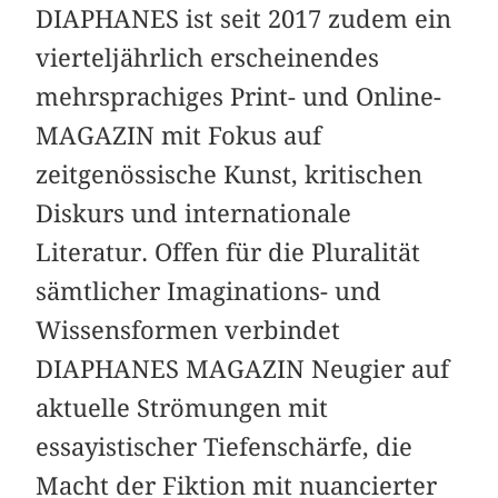
DIAPHANES ist seit 2017 zudem ein
vierteljährlich erscheinendes
mehrsprachiges Print- und Online-
MAGAZIN mit Fokus auf
zeitgenössische Kunst, kritischen
Diskurs und internationale
Literatur. Offen für die Pluralität
sämtlicher Imaginations- und
Wissensformen verbindet
DIAPHANES MAGAZIN Neugier auf
aktuelle Strömungen mit
essayistischer Tiefenschärfe, die
Macht der Fiktion mit nuancierter