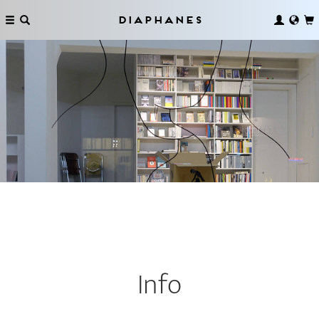
Diaphanes
Info