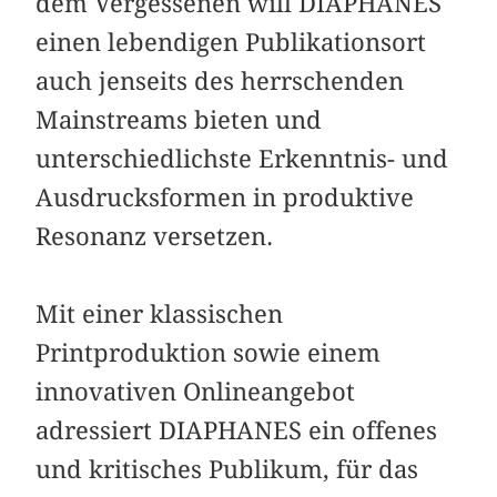
dem Vergessenen will DIAPHANES
einen lebendigen Publikationsort
auch jenseits des herrschenden
Mainstreams bieten und
unterschiedlichste Erkenntnis- und
Ausdrucksformen in produktive
Resonanz versetzen.
Mit einer klassischen
Printproduktion sowie einem
innovativen Onlineangebot
adressiert DIAPHANES ein offenes
und kritisches Publikum, für das