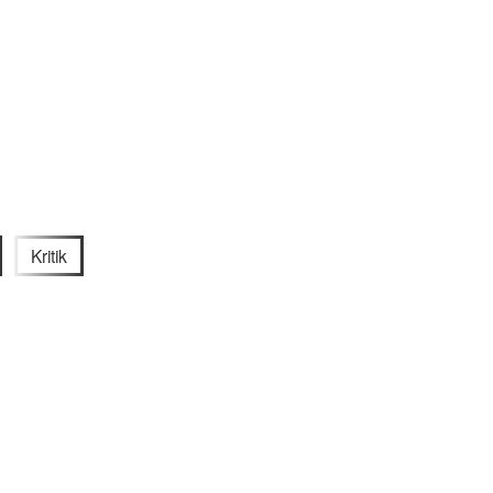
Kritik