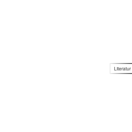
Literatur