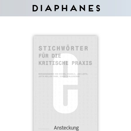
Diaphanes
Ansteckung