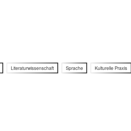
Literaturwissenschaft
Sprache
Kulturelle Praxis