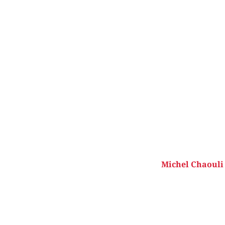
Michel Chaouli 