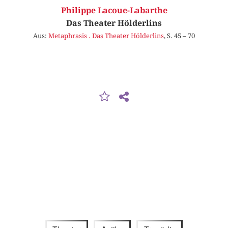
Philippe Lacoue-Labarthe
Das Theater Hölderlins
Aus:
Metaphrasis . Das Theater Hölderlins
, S. 45 – 70