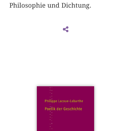
Philosophie und Dichtung.