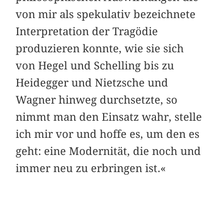
von mir als spekulativ bezeichnete
Interpretation der Tragödie
produzieren konnte, wie sie sich
von Hegel und Schelling bis zu
Heidegger und Nietzsche und
Wagner hinweg durchsetzte, so
nimmt man den Einsatz wahr, stelle
ich mir vor und hoffe es, um den es
geht: eine Modernität, die noch und
immer neu zu erbringen ist.«