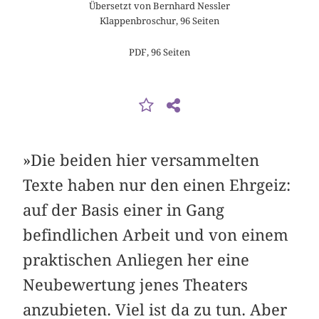
Übersetzt von Bernhard Nessler
Klappenbroschur, 96 Seiten
PDF, 96 Seiten
»Die beiden hier versammelten
Texte haben nur den einen Ehrgeiz:
auf der Basis einer in Gang
befindlichen Arbeit und von einem
praktischen Anliegen her eine
Neubewertung jenes Theaters
anzubieten. Viel ist da zu tun. Aber