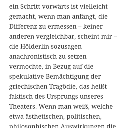
ein Schritt vorwärts ist vielleicht
gemacht, wenn man anfängt, die
Differenz zu ermessen – keiner
anderen vergleichbar, scheint mir –
die Hölderlin sozusagen
anachronistisch zu setzen
vermochte, in Bezug auf die
spekulative Bemächtigung der
griechischen Tragödie, das heißt
faktisch des Ursprungs unseres
Theaters. Wenn man weiß, welche
etwa ästhetischen, politischen,
philosophischen Auswirkungen die