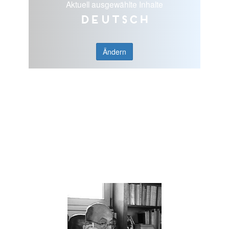
Aktuell ausgewählte Inhalte
Deutsch
Ändern