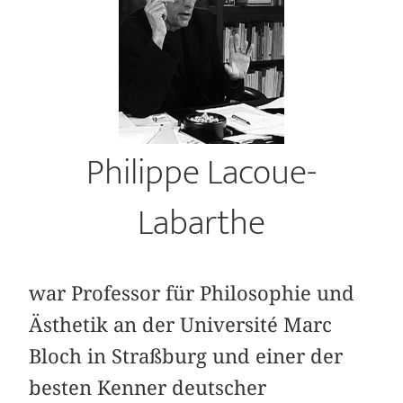
Philippe Lacoue-
Labarthe
war Professor für Philosophie und
Ästhetik an der Université Marc
Bloch in Straßburg und einer der
besten Kenner deutscher