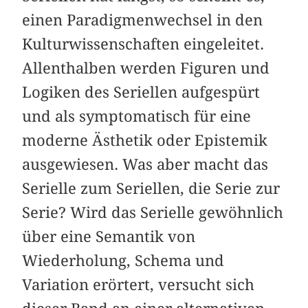
einen Paradigmenwechsel in den
Kulturwissenschaften eingeleitet.
Allenthalben werden Figuren und
Logiken des Seriellen aufgespürt
und als symptomatisch für eine
moderne Ästhetik oder Epistemik
ausgewiesen. Was aber macht das
Serielle zum Seriellen, die Serie zur
Serie? Wird das Serielle gewöhnlich
über eine Semantik von
Wiederholung, Schema und
Variation erörtert, versucht sich