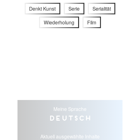
Denkt Kunst
Serie
Serialität
Wiederholung
Film
Meine Sprache
Deutsch
Aktuell ausgewählte Inhalte