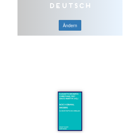
Deutsch
Ändern