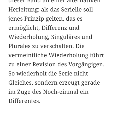
dieser Band an einer alternativen
Herleitung: als das Serielle soll
jenes Prinzip gelten, das es
ermöglicht, Differenz und
Wiederholung, Singuläres und
Plurales zu verschalten. Die
vermeintliche Wiederholung führt
zu einer Revision des Vorgängigen.
So wiederholt die Serie nicht
Gleiches, sondern erzeugt gerade
im Zuge des Noch-einmal ein
Differentes.