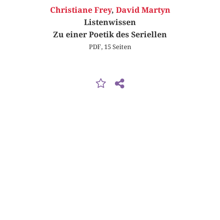
Christiane Frey
,
David Martyn
Listenwissen
Zu einer Poetik des Seriellen
PDF, 15 Seiten