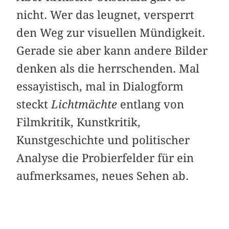
nicht. Wer das leugnet, versperrt
den Weg zur visuellen Mündigkeit.
Gerade sie aber kann andere Bilder
denken als die herrschenden. Mal
essayistisch, mal in Dialogform
steckt
Lichtmächte
entlang von
Filmkritik, Kunstkritik,
Kunstgeschichte und politischer
Analyse die Probierfelder für ein
aufmerksames, neues Sehen ab.