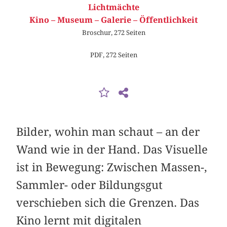
Lichtmächte
Kino – Museum – Galerie – Öffentlichkeit
Broschur, 272 Seiten
PDF, 272 Seiten
Bilder, wohin man schaut – an der
Wand wie in der Hand. Das Visuelle
ist in Bewegung: Zwischen Massen-,
Sammler- oder Bildungsgut
verschieben sich die Grenzen. Das
Kino lernt mit digitalen