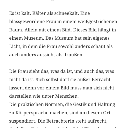
Es ist kalt. Kälter als schneekalt. Eine
blassgewordene Frau in einem weißgestrichenen
Raum. Allein mit einem Bild. Dieses Bild hängt in
einem Museum. Das Museum hat sein eigenes
Licht, in dem die Frau sowohl anders schaut als
auch anders aussieht als draußen.
Die Frau sieht das, was da ist, und auch das, was
nicht da ist. Sich selbst darf sie außer Betracht
lassen, denn vor einem Bild muss man sich nicht
darstellen wie unter Menschen.
Die praktischen Normen, die Gestik und Haltung
zu Körpersprache machen, sind an diesem Ort
suspendiert. Die Betrachterin steht aufrecht,