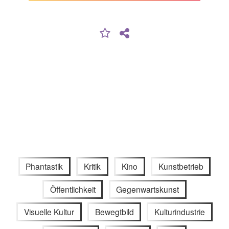
Phantastik
Kritik
Kino
Kunstbetrieb
Öffentlichkeit
Gegenwartskunst
Visuelle Kultur
Bewegtbild
Kulturindustrie