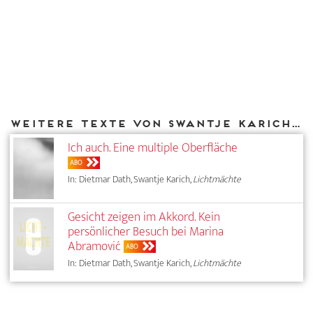
Weitere Texte von Swantje Karich bei DIAPHANES
Ich auch. Eine multiple Oberfläche
ABO
In: Dietmar Dath, Swantje Karich,
Lichtmächte
Gesicht zeigen im Akkord. Kein
persönlicher Besuch bei Marina
Abramović
ABO
In: Dietmar Dath, Swantje Karich,
Lichtmächte