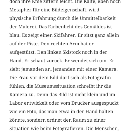
doch ihre Knie zittern leicht. Die Kälte, eben noch
Metapher für eine Bildeigenschaft, wird
physische Erfahrung durch die Unmittelbarkeit
der Malerei. Das Farbenlicht des Gemäldes ist
blau. Es zeigt einen Skifahrer. Er sitzt ganz allein
auf der Piste. Den rechten Arm hat er
aufgestützt. Den linken Skistock noch in der
Hand. Er schaut zurück. Er wendet sich um. Er
sieht jemanden an, jemanden mit einer Kamera.
Die Frau vor dem Bild darf sich als Fotografin
fühlen, die Museumssituation schreibt ihr die
Kamera zu. Denn das Bild ist nicht klein und im
Labor entwickelt oder vom Drucker ausgespuckt
wie ein Foto, das man etwa in der Hand halten
könnte, sondern ordnet den Raum zu einer
Situation wie beim Fotografieren. Die Menschen,