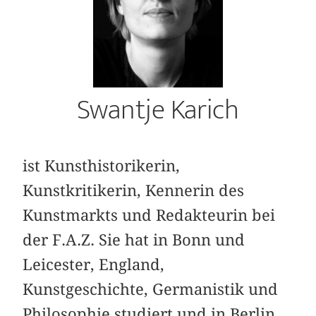
Swantje Karich
ist Kunsthistorikerin,
Kunstkritikerin, Kennerin des
Kunstmarkts und Redakteurin bei
der F.A.Z. Sie hat in Bonn und
Leicester, England,
Kunstgeschichte, Germanistik und
Philosophie studiert und in Berlin