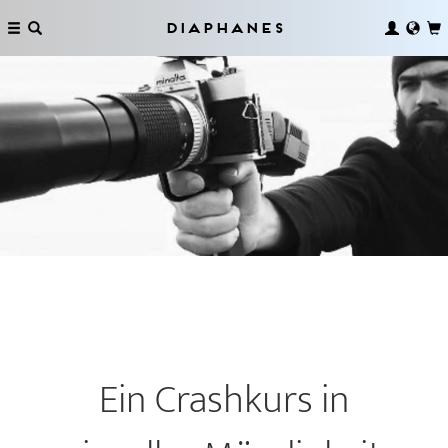
Diaphanes
Ein Crashkurs in