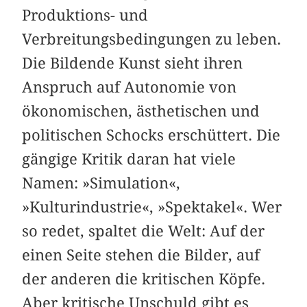
Produktions- und
Verbreitungsbedingungen zu leben.
Die Bildende Kunst sieht ihren
Anspruch auf Autonomie von
ökonomischen, ästhetischen und
politischen Schocks erschüttert. Die
gängige Kritik daran hat viele
Namen: »Simulation«,
»Kulturindustrie«, »Spektakel«. Wer
so redet, spaltet die Welt: Auf der
einen Seite stehen die Bilder, auf
der anderen die kritischen Köpfe.
Aber kritische Unschuld gibt es