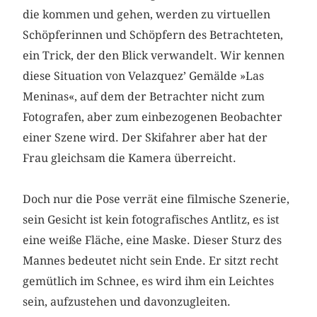
die kommen und gehen, werden zu virtuellen
Schöpferinnen und Schöpfern des Betrachteten,
ein Trick, der den Blick verwandelt. Wir kennen
diese Situation von Velazquez’ Gemälde »Las
Meninas«, auf dem der Betrachter nicht zum
Fotografen, aber zum einbezogenen Beobachter
einer Szene wird. Der Skifahrer aber hat der
Frau gleichsam die Kamera überreicht.
Doch nur die Pose verrät eine filmische Szenerie,
sein Gesicht ist kein fotografisches Antlitz, es ist
eine weiße Fläche, eine Maske. Dieser Sturz des
Mannes bedeutet nicht sein Ende. Er sitzt recht
gemütlich im Schnee, es wird ihm ein Leichtes
sein, aufzustehen und davonzugleiten.