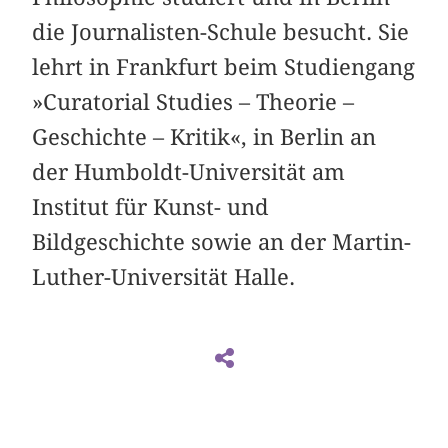
die Journalisten-Schule besucht. Sie
lehrt in Frankfurt beim Studiengang
»Curatorial Studies – Theorie –
Geschichte – Kritik«, in Berlin an
der Humboldt-Universität am
Institut für Kunst- und
Bildgeschichte sowie an der Martin-
Luther-Universität Halle.