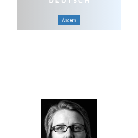
Deutsch
Ändern