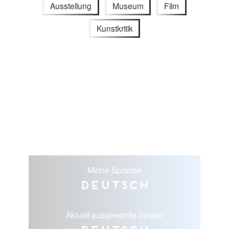
Ausstellung
Museum
Film
Kunstkritik
Meine Sprache
Deutsch
Aktuell ausgewählte Inhalte