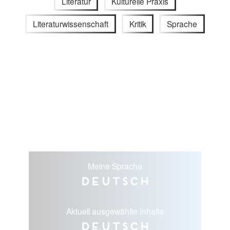
Literatur
Kulturelle Praxis
Literaturwissenschaft
Kritik
Sprache
Meine Sprache
Deutsch
Aktuell ausgewählte Inhalte
Deutsch