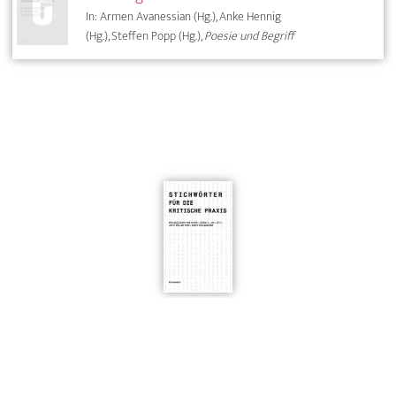
In: Armen Avanessian (Hg.), Anke Hennig
(Hg.), Steffen Popp (Hg.),
Poesie und Begriff