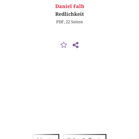
Daniel Falb
Redlichkeit
PDF, 22 Seiten