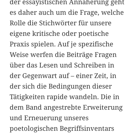
der essayistischen Annäherung geht
es daher auch um die Frage, welche
Rolle die Stichwörter für unsere
eigene kritische oder poetische
Praxis spielen. Auf je spezifische
Weise werfen die Beiträge Fragen
über das Lesen und Schreiben in
der Gegenwart auf – einer Zeit, in
der sich die Bedingungen dieser
Tätigkeiten rapide wandeln. Die in
dem Band angestrebte Erweiterung
und Erneuerung unseres
poetologischen Begriffsinventars