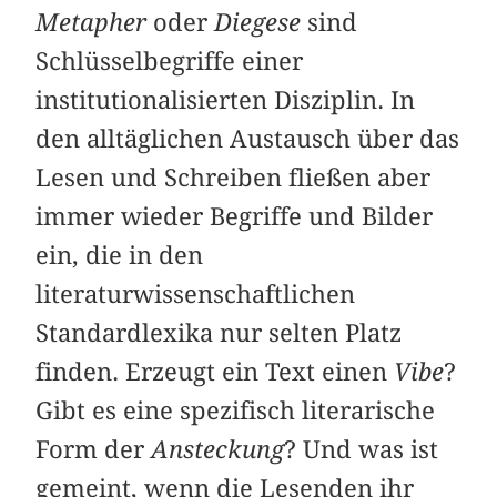
Metapher
oder
Diegese
sind
Schlüsselbegriffe einer
institutionalisierten Disziplin. In
den alltäglichen Austausch über das
Lesen und Schreiben fließen aber
immer wieder Begriffe und Bilder
ein, die in den
literaturwissenschaftlichen
Standardlexika nur selten Platz
finden. Erzeugt ein Text einen
Vibe
?
Gibt es eine spezifisch literarische
Form der
Ansteckung
? Und was ist
gemeint, wenn die Lesenden ihr