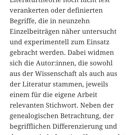
verankerten oder definierten
Begriffe, die in neunzehn
Einzelbeiträgen näher untersucht
und experimentell zum Einsatz
gebracht werden. Dabei widmen
sich die Autor:innen, die sowohl
aus der Wissenschaft als auch aus
der Literatur stammen, jeweils
einem für die eigene Arbeit
relevanten Stichwort. Neben der
genealogischen Betrachtung, der
begrifflichen Differenzierung und