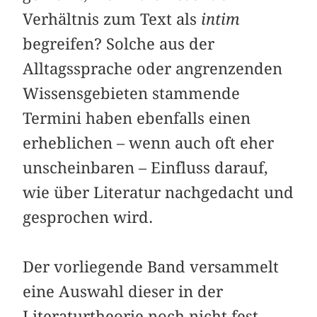
Verhältnis zum Text als
intim
begreifen? Solche aus der
Alltagssprache oder angrenzenden
Wissensgebieten stammende
Termini haben ebenfalls einen
erheblichen – wenn auch oft eher
unscheinbaren – Einfluss darauf,
wie über Literatur nachgedacht und
gesprochen wird.
Der vorliegende Band versammelt
eine Auswahl dieser in der
Literaturtheorie noch nicht fest