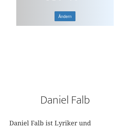
Ändern
Daniel Falb
Daniel Falb ist Lyriker und