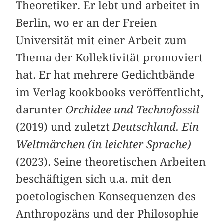
Theoretiker. Er lebt und arbeitet in
Berlin, wo er an der Freien
Universität mit einer Arbeit zum
Thema der Kollektivität promoviert
hat. Er hat mehrere Gedichtbände
im Verlag kookbooks veröffentlicht,
darunter ­
Orchidee und Technofossil
(2019) und zuletzt
Deutschland. Ein
Weltmärchen
(in leichter Sprache)
(2023). Seine theoretischen Arbeiten
beschäftigen sich u.a. mit den
poetologischen Konsequenzen des
Anthropozäns und der Philosophie