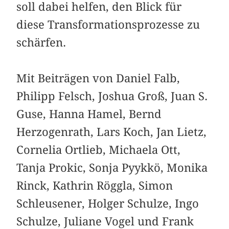
soll dabei helfen, den Blick für
diese Transformationsprozesse zu
schärfen.
Mit Beiträgen von Daniel Falb,
Philipp Felsch, Joshua Groß, Juan S.
Guse, Hanna Hamel, Bernd
Herzogenrath, Lars Koch, Jan Lietz,
Cornelia Ortlieb, Michaela Ott,
Tanja Prokic, Sonja Pyykkö, Monika
Rinck, Kathrin Röggla, Simon
Schleusener, Holger Schulze, Ingo
Schulze, Juliane Vogel und Frank