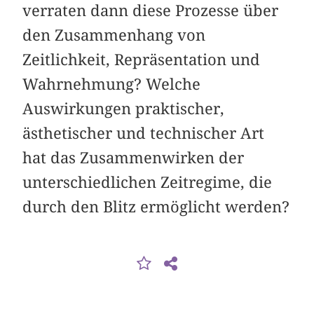
verraten dann diese Prozesse über
den Zusammenhang von
Zeitlichkeit, Repräsentation und
Wahrnehmung? Welche
Auswirkungen praktischer,
ästhetischer und technischer Art
hat das Zusammenwirken der
unterschiedlichen Zeitregime, die
durch den Blitz ermöglicht werden?