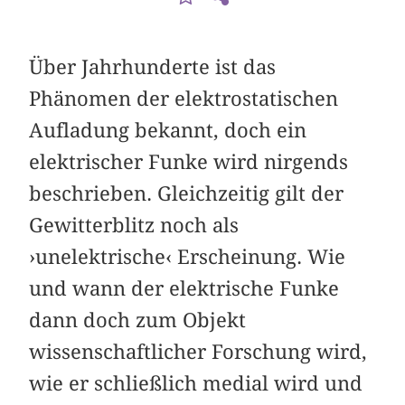
Über Jahrhunderte ist das
Phänomen der elektrostatischen
Aufladung bekannt, doch ein
elektrischer Funke wird nirgends
beschrieben. Gleichzeitig gilt der
Gewitterblitz noch als
›unelektrische‹ Erscheinung. Wie
und wann der elektrische Funke
dann doch zum Objekt
wissenschaftlicher Forschung wird,
wie er schließlich medial wird und