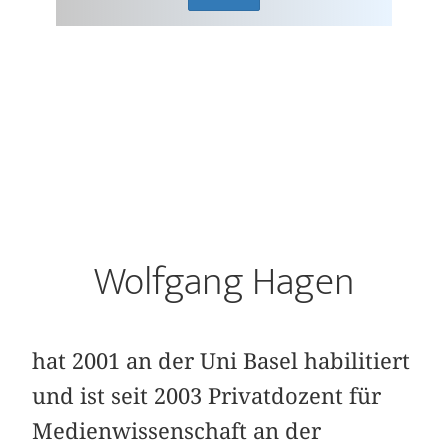
Wolfgang Hagen
hat 2001 an der Uni Basel habilitiert
und ist seit 2003 Privatdozent für
Medienwissenschaft an der