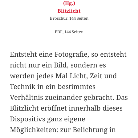
(Hg.)
Blitzlicht
Broschur, 144 Seiten
PDF, 144 Seiten
Entsteht eine Fotografie, so entsteht
nicht nur ein Bild, sondern es
werden jedes Mal Licht, Zeit und
Technik in ein bestimmtes
Verhältnis zueinander gebracht. Das
Blitzlicht eröffnet innerhalb dieses
Dispositivs ganz eigene
Möglichkeiten: zur Belichtung in