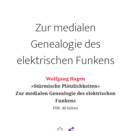
Zur medialen
Genealogie des
elektrischen Funkens
Wolfgang Hagen
»Stürmische Plötzlichkeiten«
Zur medialen Genealogie des elektrischen
Funkens
PDF, 40 Seiten