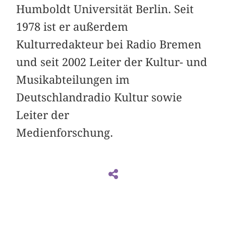
Humboldt Universität Berlin. Seit
1978 ist er außerdem
Kulturredakteur bei Radio Bremen
und seit 2002 Leiter der Kultur- und
Musikabteilungen im
Deutschlandradio Kultur sowie
Leiter der
Medienforschung.