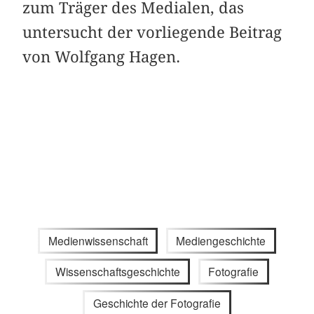
zum Träger des Medialen, das
untersucht der vorliegende Beitrag
von Wolfgang Hagen.
Medienwissenschaft
Mediengeschichte
Wissenschaftsgeschichte
Fotografie
Geschichte der Fotografie