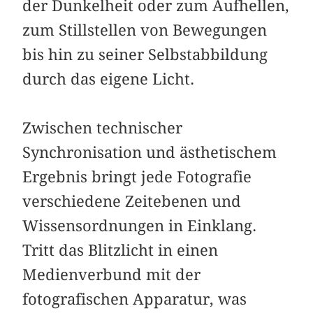
der Dunkelheit oder zum Aufhellen,
zum Stillstellen von Bewegungen
bis hin zu seiner Selbstabbildung
durch das eigene Licht.
Zwischen technischer
Synchronisation und ästhetischem
Ergebnis bringt jede Fotografie
verschiedene Zeit­ebenen und
Wissensordnungen in Einklang.
Tritt das Blitzlicht in einen
Medienverbund mit der
fotografischen Apparatur, was