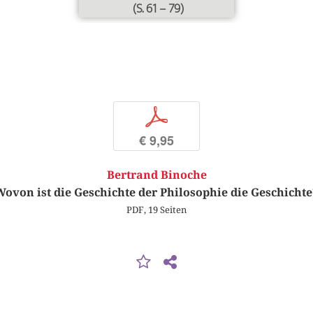
(S. 61 – 79)
p
€ 9,95
Bertrand Binoche
Wovon ist die Geschichte der Philosophie die Geschichte
PDF, 19 Seiten