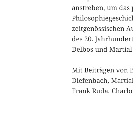
anstreben, um das p
Philosophiegeschic
zeitgenössischen A
des 20. Jahrhundert
Delbos und Martial
Mit Beiträgen von 
Diefenbach, Martial
Frank Ruda, Charlo