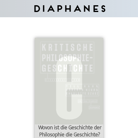
Diaphanes
Wovon ist die Geschichte der
Philosophie die Geschichte?