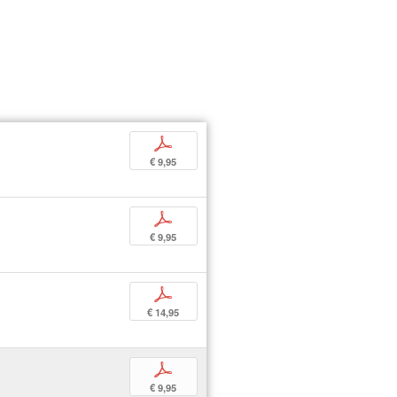
p
€ 9,95
p
€ 9,95
p
€ 14,95
p
€ 9,95