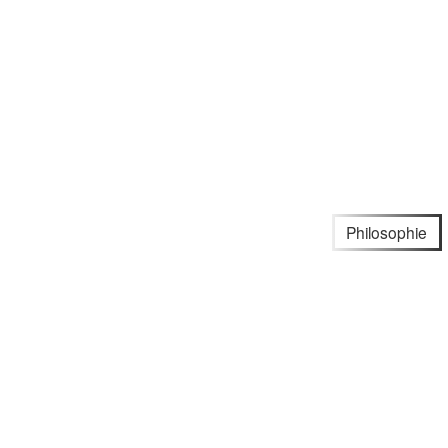
Philosophie