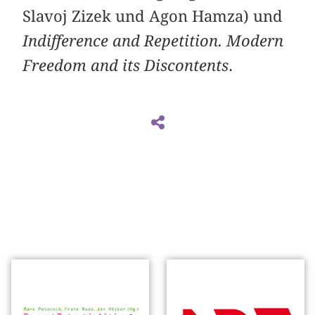
Slavoj Zizek und Agon Hamza) und
Indifference and Repetition. Modern
Freedom and its Discontents
.