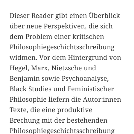
Dieser Reader gibt einen Überblick
über neue Perspektiven, die sich
dem Problem einer kritischen
Philosophiegeschichtsschreibung
widmen. Vor dem Hintergrund von
Hegel, Marx, Nietzsche und
Benjamin sowie Psychoanalyse,
Black Studies und Feministischer
Philosophie liefern die Autor:innen
Texte, die eine produktive
Brechung mit der bestehenden
Philosophiegeschichtsschreibung