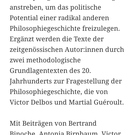
anstreben, um das politische
Potential einer radikal anderen
Philosophiegeschichte freizulegen.
Ergänzt werden die Texte der
zeitgenössischen Autor:innen durch
zwei methodologische
Grundlagentexten des 20.
Jahrhunderts zur Fragestellung der
Philosophiegeschichte, die von
Victor Delbos und Martial Guéroult.
Mit Beiträgen von Bertrand
Binoche, Antonia Birnbaum, Victor