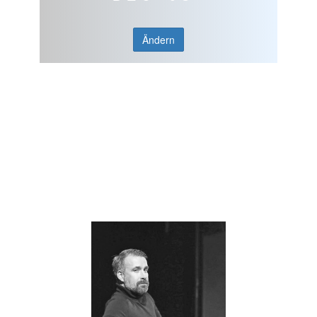
Ändern