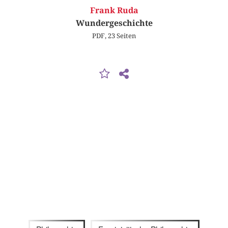
Frank Ruda
Wundergeschichte
PDF, 23 Seiten