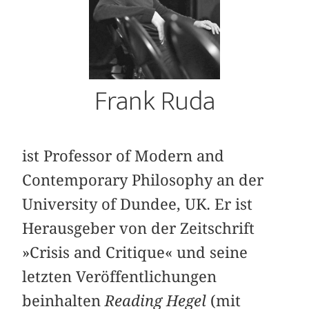
Frank Ruda
ist Professor of Modern and
Contemporary Philosophy an der
University of Dundee, UK. Er ist
Herausgeber von der Zeitschrift
»Crisis and Critique« und seine
letzten Veröffentlichungen
beinhalten
Reading Hegel
(mit