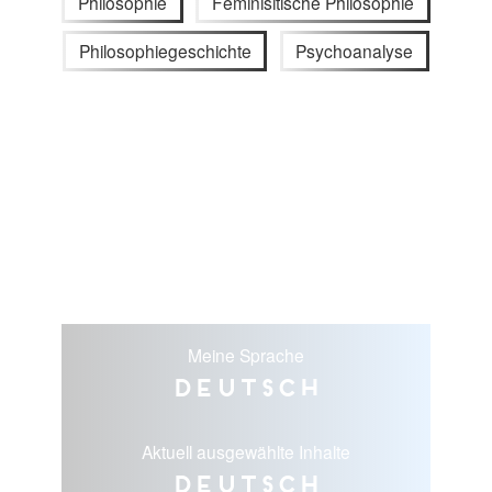
Philosophie
Feminisitische Philosophie
Philosophiegeschichte
Psychoanalyse
Meine Sprache
Deutsch
Aktuell ausgewählte Inhalte
Deutsch