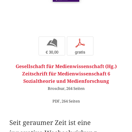
b
p
€ 30,00
gratis
Gesellschaft für Medienwissenschaft (Hg.)
Zeitschrift für Medienwissenschaft 6
Sozialtheorie und Medienforschung
Broschur, 264 Seiten
PDF, 264 Seiten
Seit geraumer Zeit ist eine