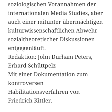
soziologischen Vorannahmen der
internationalen Media Studies, aber
auch einer mitunter übermächtigen
kulturwissenschaftlichen Abwehr
sozialtheoretischer Diskussionen
entgegenläuft.
Redaktion: John Durham Peters,
Erhard Schüttpelz
Mit einer Dokumentation zum
kontroversen
Habilitationsverfahren von
Friedrich Kittler.