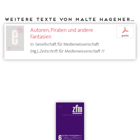
Weitere Texte von Malte Hagener bei DIAPHANES
Autoren, Piraten und andere
p
Fantasien
gratis
In: Gesellschaft für Medienwissenschaft
(Hg.),
Zeitschrift für Medienwissenschaft 11