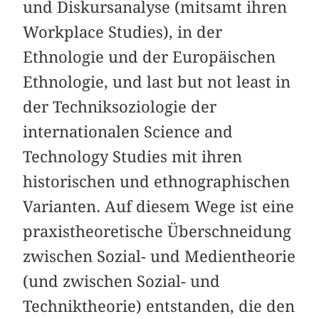
und Diskursanalyse (mitsamt ihren
Workplace Studies), in der
Ethnologie und der Europäischen
Ethnologie, und last but not least in
der Techniksoziologie der
internationalen Science and
Technology Studies mit ihren
historischen und ethnographischen
Varianten. Auf diesem Wege ist eine
praxistheoretische Überschneidung
zwischen Sozial- und Medientheorie
(und zwischen Sozial- und
Techniktheorie) entstanden, die den