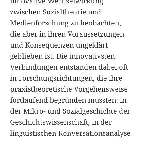
innovative Wechselwirkung
zwischen Sozialtheorie und
Medienforschung zu beobachten,
die aber in ihren Voraussetzungen
und Konsequenzen ungeklärt
geblieben ist. Die innovativsten
Verbindungen entstanden dabei oft
in Forschungsrichtungen, die ihre
praxistheoretische Vorgehensweise
fortlaufend begründen mussten: in
der Mikro- und Sozialgeschichte der
Geschichtswissenschaft, in der
linguistischen Konversationsanalyse