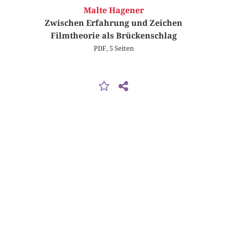
Malte Hagener
Zwischen Erfahrung und Zeichen
Filmtheorie als Brückenschlag
PDF, 5 Seiten