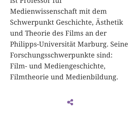
ist Professor für
Medienwissenschaft mit dem
Schwerpunkt Geschichte, Ästhetik
und Theorie des Films an der
Philipps-Universität Marburg. Seine
Forschungsschwerpunkte sind:
Film- und Mediengeschichte,
Filmtheorie und Medienbildung.