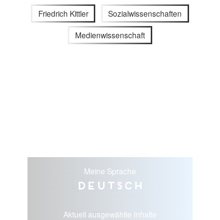
Friedrich Kittler
Sozialwissenschaften
Medienwissenschaft
Meine Sprache
Deutsch
Aktuell ausgewählte Inhalte