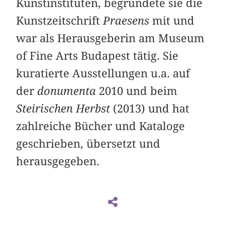
Kunstinstituten, begründete sie die
Kunstzeitschrift
Praesens
mit und
war als Herausgeberin am Museum
of Fine Arts Budapest tätig. Sie
kuratierte Ausstellungen u.a. auf
der
donumenta
2010 und beim
Steirischen Herbst
(2013) und hat
zahlreiche Bücher und Kataloge
geschrieben, übersetzt und
herausgegeben.