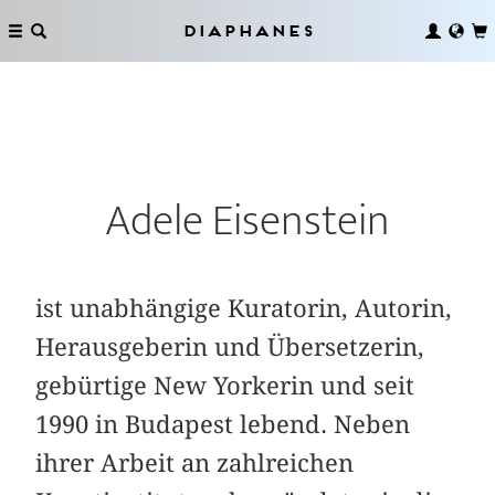
Diaphanes
Adele Eisenstein
ist unabhängige Kuratorin, Autorin,
Herausgeberin und Übersetzerin,
gebürtige New Yorkerin und seit
1990 in Budapest lebend. Neben
ihrer Arbeit an zahlreichen