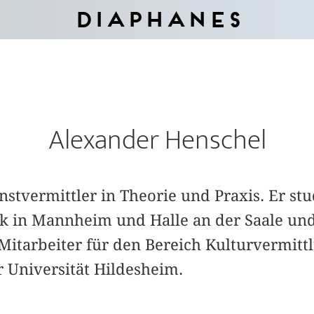
Diaphanes
Alexander Henschel
nstvermittler in Theorie und Praxis. Er stu
 in Mannheim und Halle an der Saale und i
Mitarbeiter für den Bereich Kulturvermittl
r Universität Hildesheim.