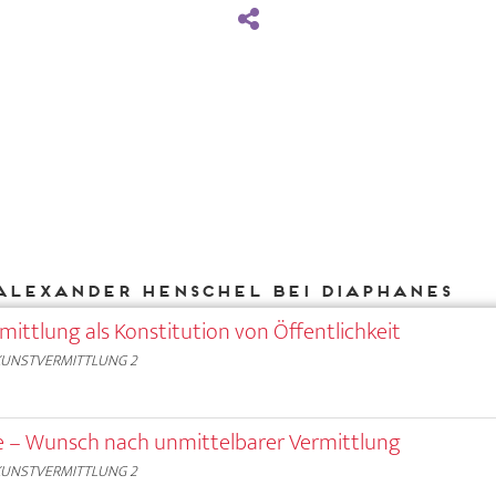
Alexander Henschel bei DIAPHANES
mittlung als Konstitution von Öffentlichkeit
KUNSTVERMITTLUNG 2
e – Wunsch nach unmittelbarer Vermittlung
KUNSTVERMITTLUNG 2