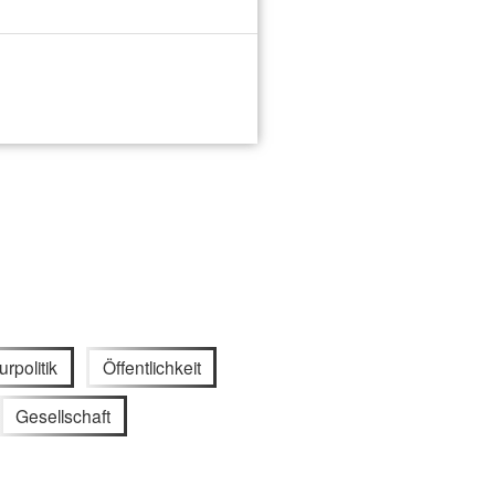
urpolitik
Öffentlichkeit
Gesellschaft