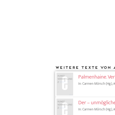
Weitere Texte von 
Palmenhaine. Ver
In: Carmen Mörsch (Hg.),
Der – unmöglich
In: Carmen Mörsch (Hg.),