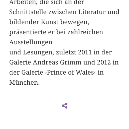
Arbeiten, die sich an der
Schnittstelle zwischen Literatur und
bildender Kunst bewegen,
präsentierte er bei zahlreichen
Ausstellungen
und Lesungen, zuletzt 2011 in der
Galerie Andreas Grimm und 2012 in
der Galerie ›Prince of Wales‹ in
München.