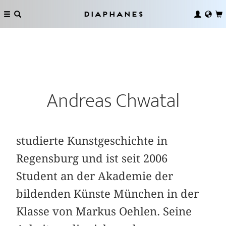
Diaphanes
Andreas Chwatal
studierte Kunstgeschichte in
Regensburg und ist seit 2006
Student an der Akademie der
bildenden Künste München in der
Klasse von Markus Oehlen. Seine