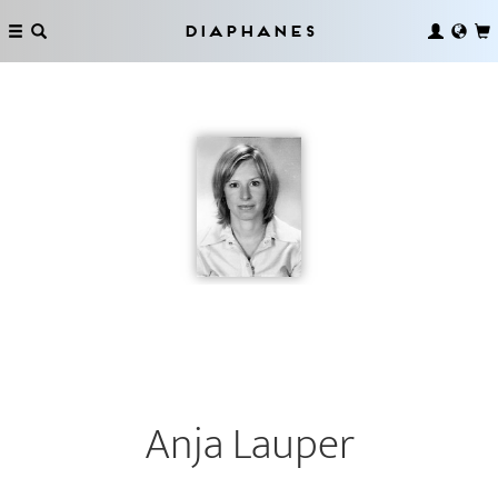
Diaphanes
Anja Lauper