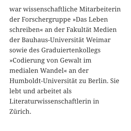
war wissenschaftliche Mitarbeiterin
der Forschergruppe »Das Leben
schreiben« an der Fakultät Medien
der Bauhaus-Universität Weimar
sowie des Graduiertenkollegs
»Codierung von Gewalt im
medialen Wandel« an der
Humboldt-Universität zu Berlin. Sie
lebt und arbeitet als
Literaturwissenschaftlerin in
Zürich.