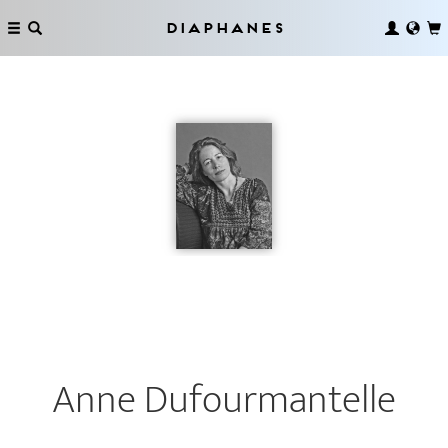
Diaphanes
Anne Dufourmantelle