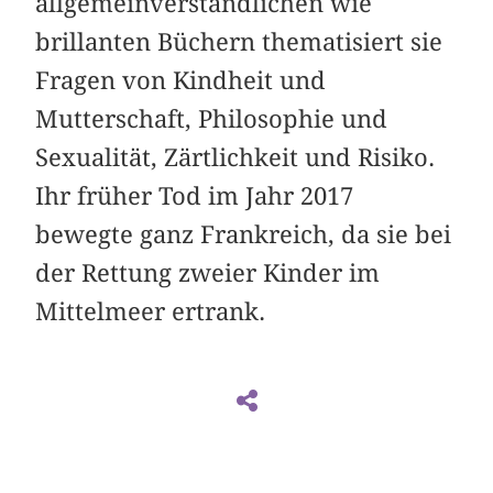
allgemeinverständlichen wie
brillanten Büchern thematisiert sie
Fragen von Kindheit und
Mutterschaft, Philosophie und
Sexualität, Zärtlichkeit und Risiko.
Ihr früher Tod im Jahr 2017
bewegte ganz ­Frankreich, da sie bei
der Rettung zweier Kinder im
Mittelmeer ertrank.