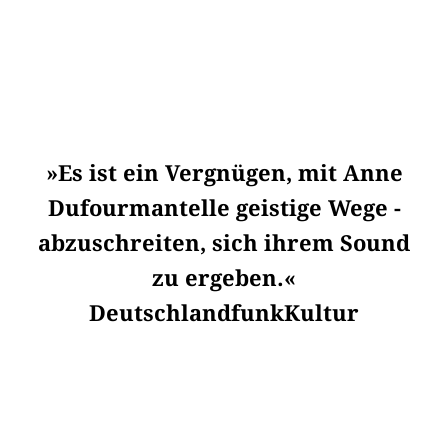
»Es ist ein Vergnügen, mit Anne
Dufourmantelle geistige Wege ­
abzuschreiten, sich ihrem Sound
zu ergeben.«
DeutschlandfunkKultur