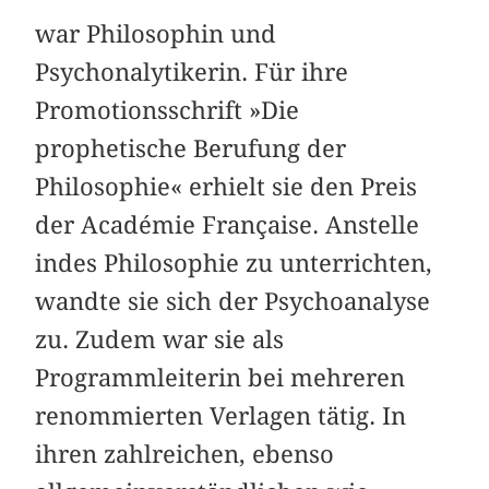
war Philosophin und
Psychonalytikerin. Für ihre
Promotionsschrift »Die
prophetische Berufung der
Philosophie« erhielt sie den Preis
der Académie Française. Anstelle
indes Philosophie zu unterrichten,
wandte sie sich der Psychoanalyse
zu. Zudem war sie als
Programmleiterin bei mehreren
renommierten Verlagen tätig. In
ihren zahlreichen, ebenso