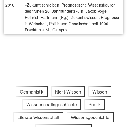
2010
»Zukunft schreiben. Prognostische Wissensfiguren
des frühen 20. Jahrhunderts«, in: Jakob Vogel,
Heinrich Hartmann (Hg.): Zukunftswissen. Prognosen
in Wirtschaft, Politik und Gesellschaft seit 1900,
Frankfurt a.M., Campus
Germanistik
Nicht-Wissen
Wissen
Wissenschaftsgeschichte
Poetik
Literaturwissenschaft
Wissensgeschichte