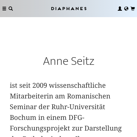
Diaphanes
Anne Seitz
ist seit 2009 wissenschaftliche
Mitarbeiterin am Romanischen
Seminar der Ruhr-Universität
Bochum in einem DFG-
Forschungsprojekt zur Darstellung