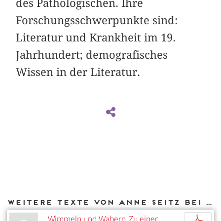
des Pathologischen. Ihre
Forschungsschwerpunkte sind:
Literatur und Krankheit im 19.
Jahrhundert; demografisches
Wissen in der Literatur.
Weitere Texte von Anne Seitz bei DIAPHANES
Wimmeln und Wabern. Zu einer
p