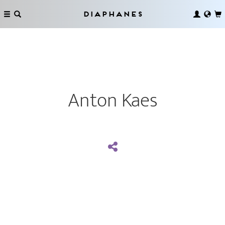
Diaphanes
Anton Kaes