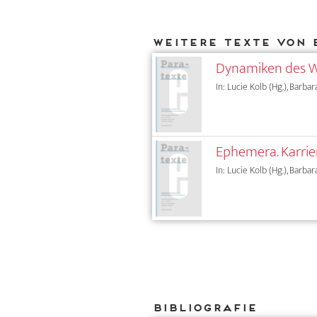
Weitere Texte von 
Dynamiken des W
In: Lucie Kolb (Hg.), Barbar
Ephemera. Karrie
In: Lucie Kolb (Hg.), Barbar
Bibliografie