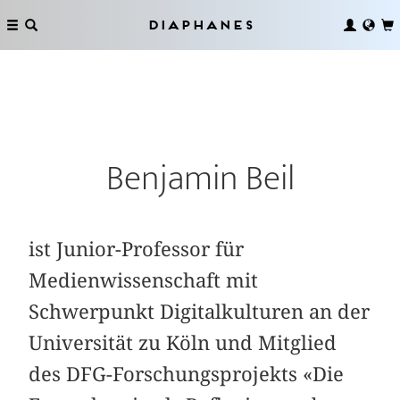
Diaphanes
Benjamin Beil
ist Junior-Professor für
Medienwissenschaft mit
Schwerpunkt Digitalkulturen an der
Universität zu Köln und Mitglied
des DFG-Forschungsprojekts «Die