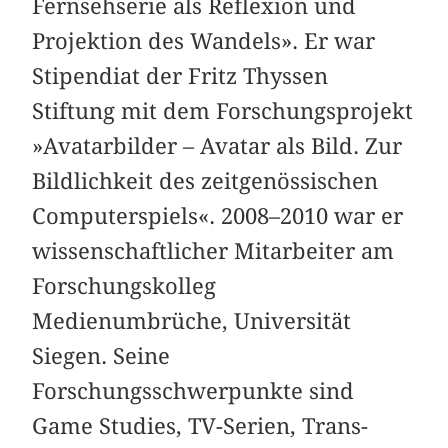
Fernsehserie als Reflexion und
Projektion des Wandels». Er war
Stipendiat der Fritz Thyssen
Stiftung mit dem Forschungsprojekt
»Avatarbilder – Avatar als Bild. Zur
Bildlichkeit des zeitgenössischen
Computerspiels«. 2008–2010 war er
wissenschaftlicher Mitarbeiter am
Forschungskolleg
Medienumbrüche, Universität
Siegen. Seine
Forschungsschwerpunkte sind
Game Studies, TV-Serien, Trans-