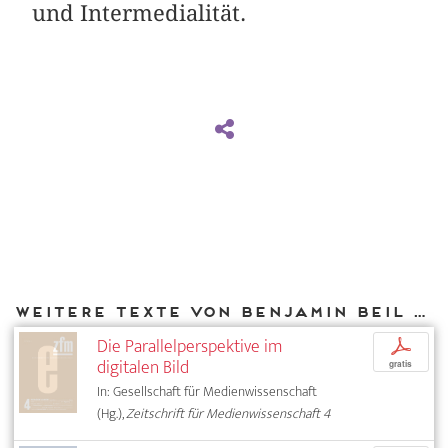
und Intermedialität.
Weitere Texte von Benjamin Beil bei DIAPHANES
Die Parallelperspektive im
p
digitalen Bild
gratis
In: Gesellschaft für Medienwissenschaft
(Hg.),
Zeitschrift für Medienwissenschaft 4