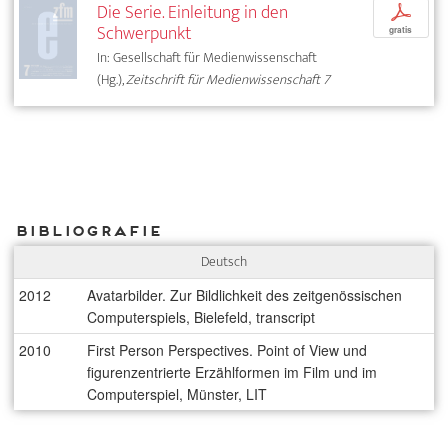
Die Serie. Einleitung in den
p
Schwerpunkt
gratis
In: Gesellschaft für Medienwissenschaft
(Hg.),
Zeitschrift für Medienwissenschaft 7
Bibliografie
Deutsch
2012
Avatarbilder. Zur Bildlichkeit des zeitgenössischen
Computerspiels, Bielefeld, transcript
2010
First Person Perspectives. Point of View und
figurenzentrierte Erzählformen im Film und im
Computerspiel, Münster, LIT