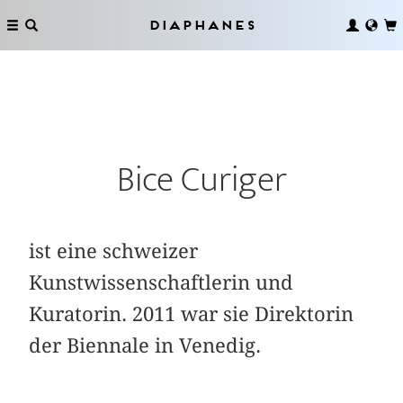
Diaphanes
Bice Curiger
ist eine schweizer
Kunstwissenschaftlerin und
Kuratorin. 2011 war sie Direktorin
der Biennale in Venedig.