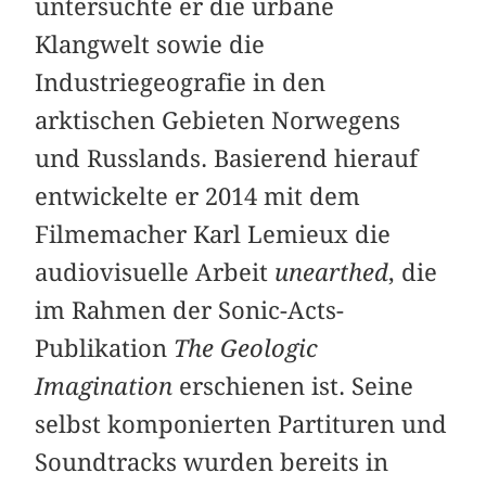
untersuchte er die urbane
Klangwelt sowie die
Industriegeografie in den
arktischen Gebieten Norwegens
und Russlands. Basierend hierauf
entwickelte er 2014 mit dem
Filmemacher Karl Lemieux die
audiovisuelle Arbeit
unearthed
, die
im Rahmen der Sonic-Acts-
Publikation
The Geologic
Imagination
erschienen ist. Seine
selbst komponierten Partituren und
Soundtracks wurden bereits in