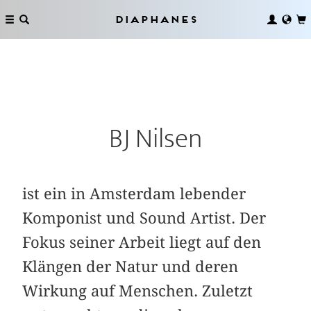
Diaphanes
BJ Nilsen
ist ein in Amsterdam lebender
Komponist und Sound Artist. Der
Fokus seiner Arbeit liegt auf den
Klängen der Natur und deren
Wirkung auf Menschen. Zuletzt