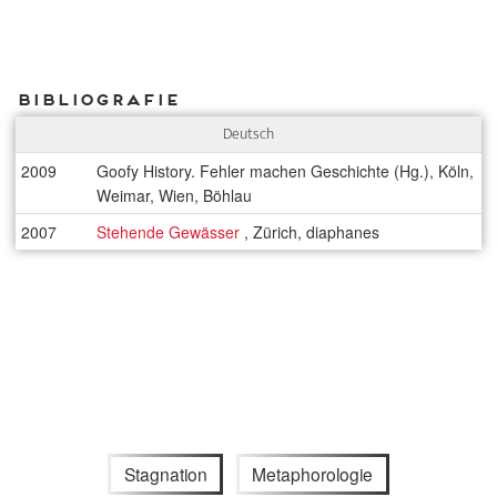
Bibliografie
Deutsch
2009
Goofy History. Fehler machen Geschichte (Hg.), Köln,
Weimar, Wien, Böhlau
2007
Stehende Gewässer
, Zürich, diaphanes
Stagnation
Metaphorologie