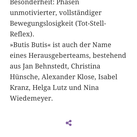
Besonderheit: Phasen
unmotivierter, vollständiger
Bewegungslosigkeit (Tot-Stell-
Reflex).
»Butis Butis« ist auch der Name
eines Herausgeberteams, bestehend
aus Jan Behnstedt, Christina
Hünsche, Alexander Klose, Isabel
Kranz, Helga Lutz und Nina
Wiedemeyer.