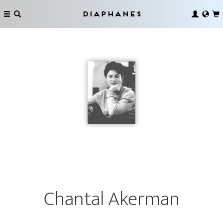
Diaphanes
Chantal Akerman