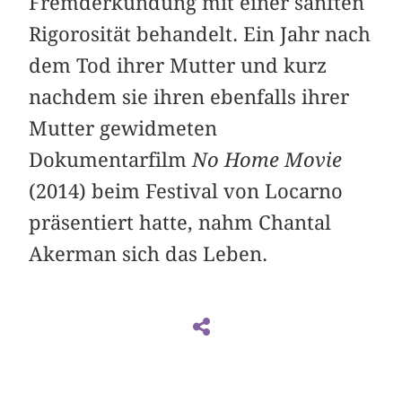
Fremderkundung mit einer sanften
Rigorosität behandelt. Ein Jahr nach
dem Tod ihrer Mutter und kurz
nachdem sie ihren ebenfalls ihrer
Mutter gewidmeten
Dokumentarfilm
No Home Movie
(2014) beim Festival von Locarno
präsentiert hatte, nahm Chantal
Akerman sich das Leben.