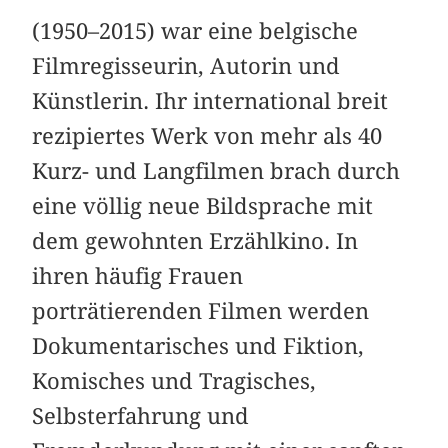
(1950–2015) war eine belgische
Filmregisseurin, Autorin und
Künstlerin. Ihr international breit
rezipiertes Werk von mehr als 40
Kurz- und Langfilmen brach durch
eine völlig neue Bildsprache mit
dem gewohnten Erzählkino. In
ihren häufig Frauen
porträtierenden Filmen werden
Dokumentarisches und Fiktion,
Komisches und Tragisches,
Selbsterfahrung und