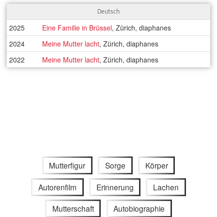
Deutsch
2025
Eine Familie in Brüssel
, Zürich, diaphanes
2024
Meine Mutter lacht
, Zürich, diaphanes
2022
Meine Mutter lacht
, Zürich, diaphanes
Mutterfigur
Sorge
Körper
Autorenfilm
Erinnerung
Lachen
Mutterschaft
Autobiographie