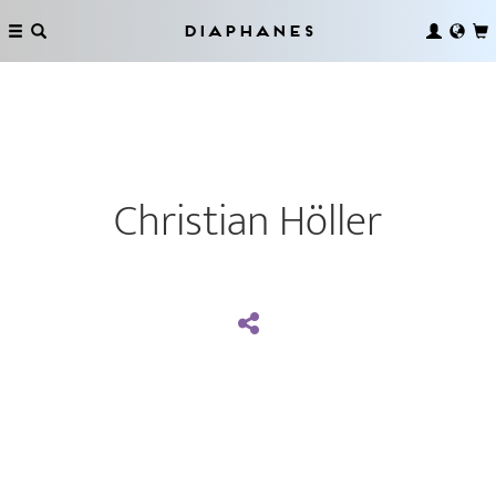
Diaphanes
Christian Höller