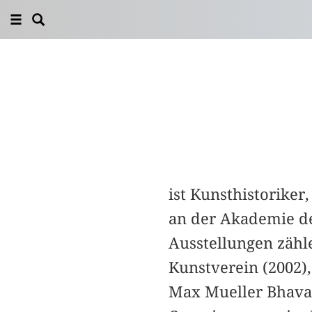
ist Kunsthistoriker
an der Akademie de
Ausstellungen zähl
Kunstverein (2002),
Max Mueller Bhavan