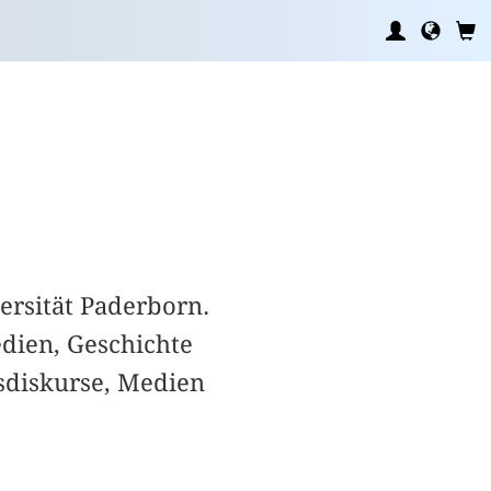
ersität Paderborn.
dien, Geschichte
sdiskurse, Medien