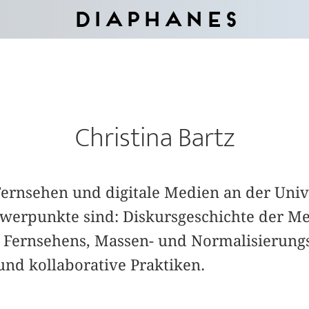
Diaphanes
Christina Bartz
 Fernsehen und digitale Medien an der Univ
werpunkte sind: Diskursgeschichte der Me
 Fernsehens, Massen- und Normalisierung
und kollaborative Praktiken.