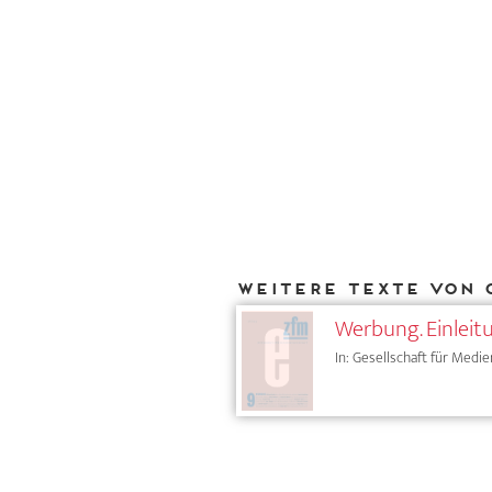
Weitere Texte von 
Werbung. Einleit
In: Gesellschaft für Medie