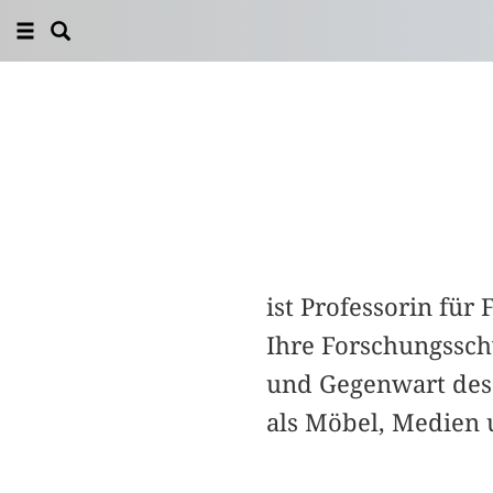
ist Professorin für
Ihre Forschungssch
und Gegenwart des
als Möbel, Medien 