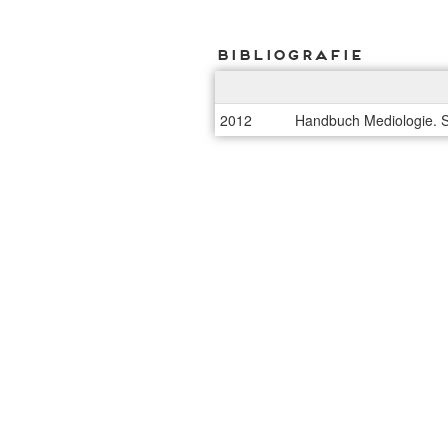
Bibliografie
2012
Handbuch Mediologie. S