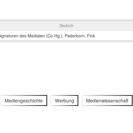
Deutsch
ignaturen des Medialen (Co-Hg.), Paderborn, Fink
Mediengeschichte
Werbung
Medienwissenschaft