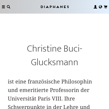
Diaphanes
Christine Buci-
Glucksmann
ist eine französische Philosophin
und emeritierte Professorin der
Universität Paris VIII. Ihre
Schwerpunkte in der Lehre und