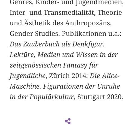
Genres, Kinder- und Jugend­medien,
Inter- und Transmedialität, Theorie
und Ästhetik des ­Anthropozäns,
Gender Studies. Publikationen u.a.:
Das Zauberbuch als Denkfigur.
Lektüre, Medien und Wissen in der
zeitgenössischen ­Fantasy für
Jugendliche
, Zürich 2014;
Die Alice-
Maschine. Figurationen der Unruhe
in der Populärkultur
, Stuttgart 2020.