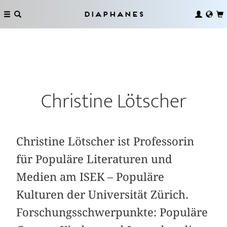
Diaphanes
Christine Lötscher
Christine Lötscher ist Professorin
für Populäre Literaturen und
Medien am ISEK – Populäre
Kulturen der Universität Zürich.
Forschungsschwerpunkte: Populäre