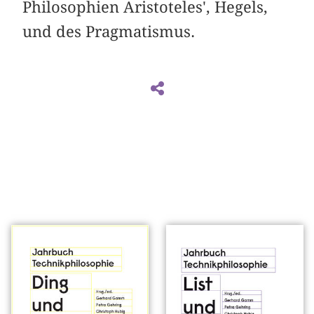
Philosophien Aristoteles', Hegels,
und des Pragmatismus.