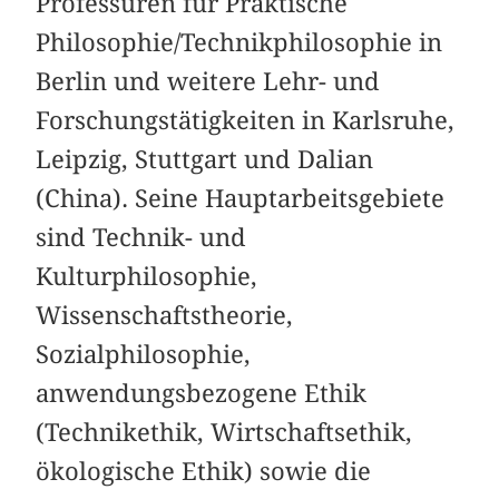
Professuren für Praktische
Philosophie/Technikphilosophie in
Berlin und weitere Lehr- und
Forschungstätigkeiten in Karlsruhe,
Leipzig, Stuttgart und Dalian
(China). Seine Hauptarbeitsgebiete
sind Technik- und
Kulturphilosophie,
Wissenschaftstheorie,
Sozialphilosophie,
anwendungsbezogene Ethik
(Technikethik, Wirtschaftsethik,
ökologische Ethik) sowie die