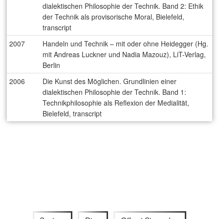
dialektischen Philosophie der Technik. Band 2: Ethik
der Technik als provisorische Moral, Bielefeld,
transcript
2007
Handeln und Technik – mit oder ohne Heidegger (Hg.
mit Andreas Luckner und Nadia Mazouz), LiT-Verlag,
Berlin
2006
Die Kunst des Möglichen. Grundlinien einer
dialektischen Philosophie der Technik. Band 1:
Technikphilosophie als Reflexion der Medialität,
Bielefeld, transcript