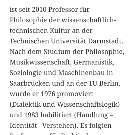
ist seit 2010 Professor für
Philosophie der wissenschaftlich-
technischen Kultur an der
Technischen Universität Darmstadt.
Nach dem Studium der Philosophie,
Musikwissenschaft, Germanistik,
Soziologie und Maschinenbau in
Saarbrücken und an der TU Berlin,
wurde er 1976 promoviert
(Dialektik und Wissenschaftslogik)
und 1983 habilitiert (Handlung –
Identität –Verstehen). Es folgten