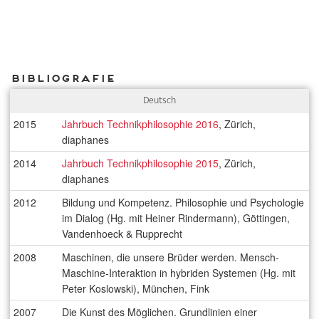
Bibliografie
Deutsch
2015
Jahrbuch Technikphilosophie 2016
, Zürich,
diaphanes
2014
Jahrbuch Technikphilosophie 2015
, Zürich,
diaphanes
2012
Bildung und Kompetenz. Philosophie und Psychologie
im Dialog (Hg. mit Heiner Rindermann), Göttingen,
Vandenhoeck & Rupprecht
2008
Maschinen, die unsere Brüder werden. Mensch-
Maschine-Interaktion in hybriden Systemen (Hg. mit
Peter Koslowski), München, Fink
2007
Die Kunst des Möglichen. Grundlinien einer