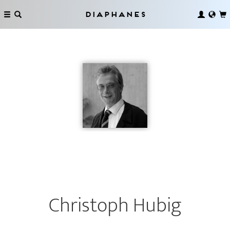
Diaphanes
Christoph Hubig