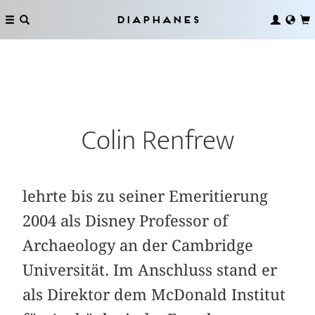
Diaphanes
Colin Renfrew
lehrte bis zu seiner Emeritierung
2004 als Disney Professor of
Archaeology an der Cambridge
Universität. Im Anschluss stand er
als Direktor dem McDonald Institut