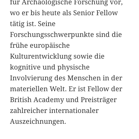
für Archäologische Forschung vor,
wo er bis heute als Senior Fellow
tätig ist. Seine
Forschungsschwerpunkte sind die
frühe europäische
Kulturentwicklung sowie die
kognitive und physische
Involvierung des Menschen in der
materiellen Welt. Er ist Fellow der
British Academy und Preisträger
zahlreicher internationaler
Auszeichnungen.