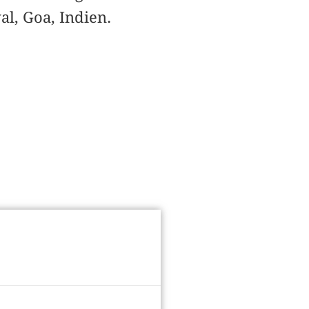
al, Goa, Indien.