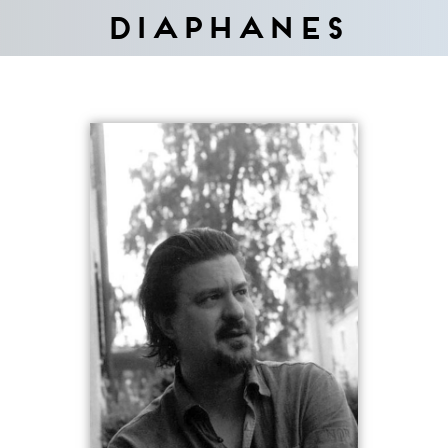
Diaphanes