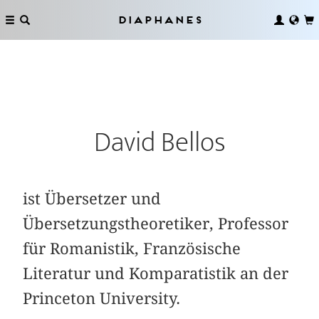
Diaphanes
David Bellos
ist Übersetzer und
Übersetzungstheoretiker, Professor
für Romanistik, Französische
Literatur und Komparatistik an der
Princeton University.