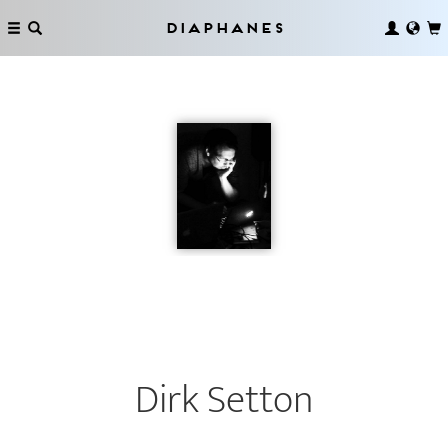
Diaphanes
Dirk Setton