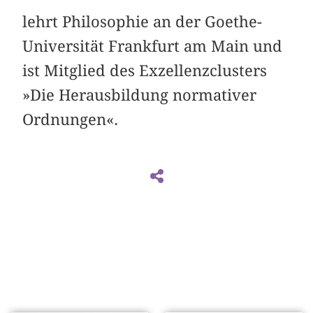
lehrt Philosophie an der Goethe-
Universität Frankfurt am Main und
ist Mitglied des Exzellenzclusters
»Die Herausbildung normativer
Ordnungen«.