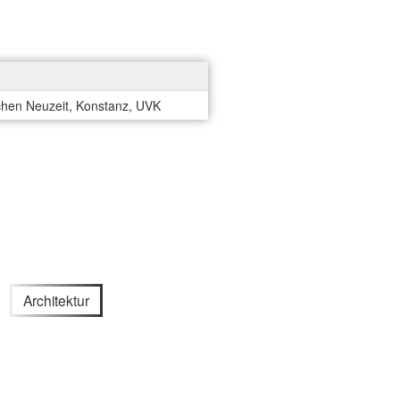
schen Neuzeit, Konstanz, UVK
Architektur