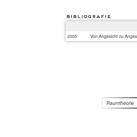
Bibliografie
2005
Von Angesicht zu Anges
Raumtheorie