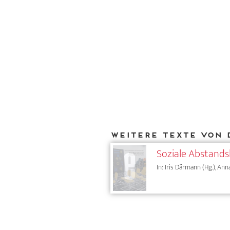
Weitere Texte von 
Soziale Abstand
In: Iris Därmann (Hg.), Ann