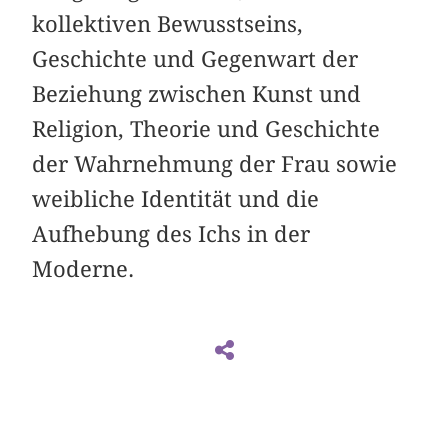
kollektiven Bewusstseins,
Geschichte und Gegenwart der
Beziehung zwischen Kunst und
Religion, Theorie und Geschichte
der Wahrnehmung der Frau sowie
weibliche Identität und die
Aufhebung des Ichs in der
Moderne.