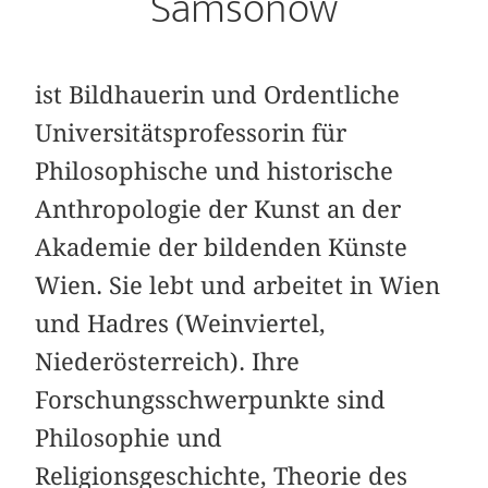
Samsonow
ist Bildhauerin und Ordentliche
Universitätsprofessorin für
Philosophische und historische
Anthropologie der Kunst an der
Akademie der bildenden Künste
Wien. Sie lebt und arbeitet in Wien
und Hadres (Weinviertel,
Niederösterreich). Ihre
Forschungsschwerpunkte sind
Philosophie und
Religionsgeschichte, Theorie des