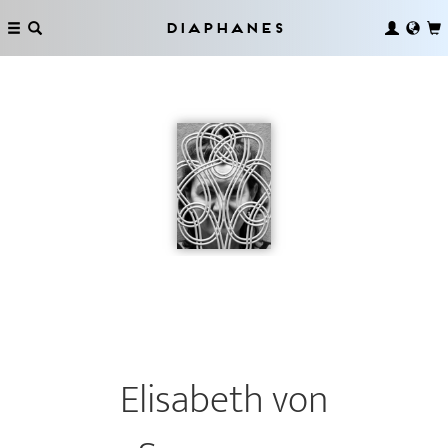
Diaphanes
Elisabeth von