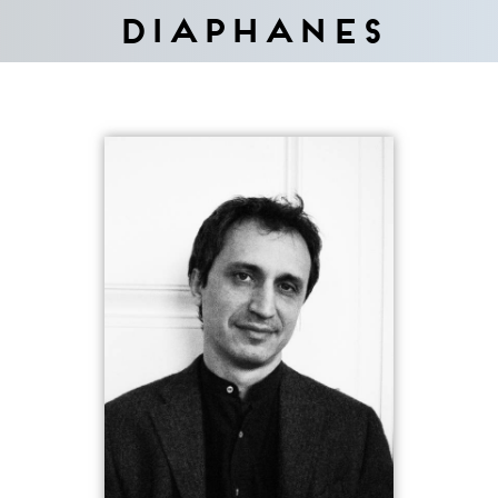
Diaphanes