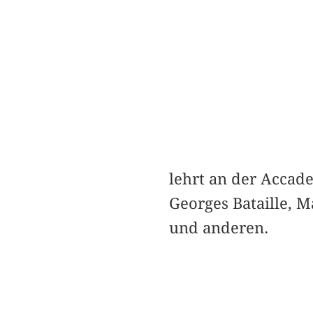
lehrt an der Accade
Georges Bataille, 
und anderen.