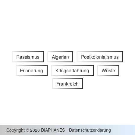
Rassismus
Algerien
Postkolonialismus
Erinnerung
Kriegserfahrung
Wüste
Frankreich
Copyright
©
2026 DIAPHANES
Datenschutzerklärung