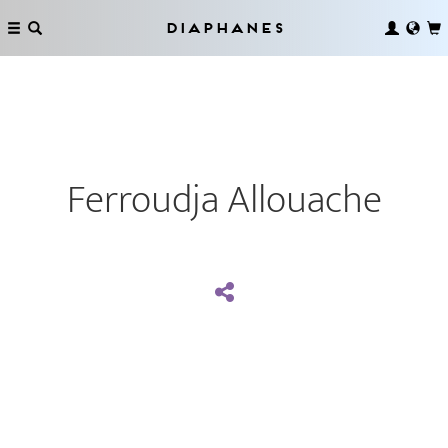
Diaphanes
Ferroudja Allouache