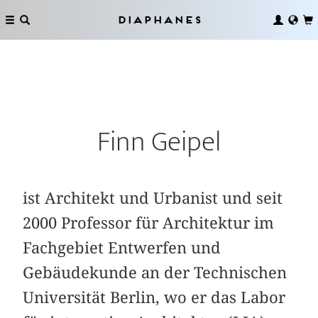
Diaphanes
Finn Geipel
ist Architekt und Urbanist und seit
2000 Professor für Architektur im
Fachgebiet Entwerfen und
Gebäudekunde an der Technischen
Universität Berlin, wo er das Labor