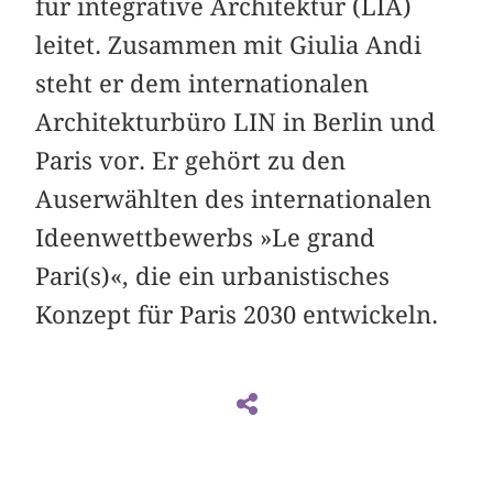
für integrative Architektur (LIA)
leitet. Zusammen mit Giulia Andi
steht er dem internationalen
Architekturbüro LIN in Berlin und
Paris vor. Er gehört zu den
Auserwählten des internationalen
Ideenwettbewerbs »Le grand
Pari(s)«, die ein urbanistisches
Konzept für Paris 2030 entwickeln.