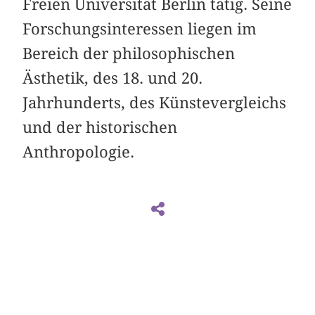
Freien Universität Berlin tätig. Seine
Forschungsinteressen liegen im
Bereich der philosophischen
Ästhetik, des 18. und 20.
Jahrhunderts, des Künstevergleichs
und der historischen
Anthropologie.