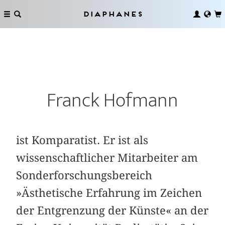
Diaphanes
Franck Hofmann
ist Komparatist. Er ist als
wissenschaftlicher Mitarbeiter am
Sonderforschungsbereich
»Ästhetische Erfahrung im Zeichen
der Entgrenzung der Künste« an der