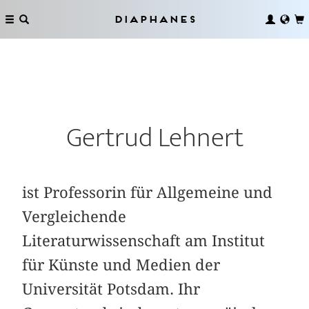
Diaphanes
Gertrud Lehnert
ist Professorin für Allgemeine und
Vergleichende
Literaturwissenschaft am Institut
für Künste und Medien der
Universität Potsdam. Ihr