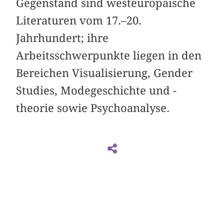
Gegenstand sind westeuropäische
Literaturen vom 17.–20.
Jahrhundert; ihre
Arbeitsschwerpunkte liegen in den
Bereichen Visualisierung, Gender
Studies, Modegeschichte und -
theorie sowie Psychoanalyse.