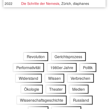
2022
Die Schritte der Nemesis
, Zürich, diaphanes
Revolution
Gerichtsprozess
Performativität
1980er Jahre
Politik
Widerstand
Wissen
Verbrechen
Ökologie
Theater
Medien
Wissenschaftsgeschichte
Russland