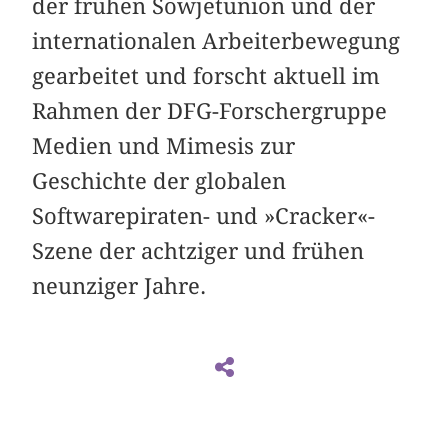
der frühen Sowjetunion und der
internationalen Arbeiterbewegung
gearbeitet und forscht aktuell im
Rahmen der DFG-Forschergruppe
Medien und Mimesis zur
Geschichte der globalen
Softwarepiraten- und »Cracker«-
Szene der achtziger und frühen
neunziger Jahre.