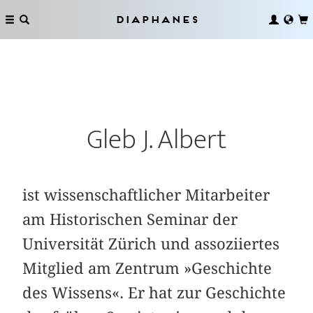
Diaphanes
Gleb J. Albert
ist wissenschaftlicher Mitarbeiter
am Historischen Seminar der
Universität Zürich und assoziiertes
Mitglied am Zentrum »Geschichte
des Wissens«. Er hat zur Geschichte