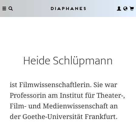
Diaphanes
Heide Schlüpmann
ist Filmwissenschaftlerin. Sie war
Professorin am Institut für Theater-,
Film- und Medienwissenschaft an
der Goethe-Universität Frankfurt.