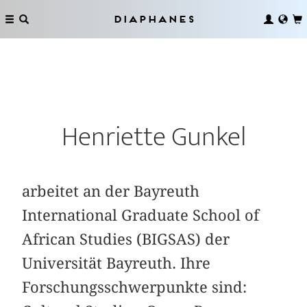
Diaphanes
Henriette Gunkel
arbeitet an der Bayreuth
International Graduate School of
African Studies (BIGSAS) der
Universität Bayreuth. Ihre
Forschungsschwerpunkte sind: