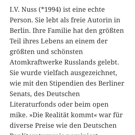
I.V. Nuss (*1994) ist eine echte
Person. Sie lebt als freie Autorin in
Berlin. Ihre Familie hat den größten
Teil ihres Lebens an einem der
größten und schönsten
Atomkraftwerke Russlands gelebt.
Sie wurde vielfach ausgezeichnet,
wie mit den Stipendien des Berliner
Senats, des Deutschen
Literaturfonds oder beim open
mike. »Die Realität kommt« war für
diverse Preise wie den Deutschen