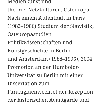
Medienkunst und -
theorie, Netzkulturen, Osteuropa.
Nach einem Aufenthalt in Paris
(1982–1986) Studium der Slawistik,
Osteuropastudien,
Politikwissenschaften und
Kunstgeschichte in Berlin
und Amsterdam (1988–1996), 2004
Promotion an der Humboldt-
Universität zu Berlin mit einer
Dissertation zum
Paradigmenwechsel der Rezeption
der historischen Avantgarde und