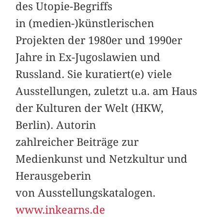
des Utopie-Begriffs
in (medien-)künstlerischen
Projekten der 1980er und 1990er
Jahre in Ex-Jugoslawien und
Russland. Sie kuratiert(e) viele
Ausstellungen, zuletzt u.a. am Haus
der Kulturen der Welt (HKW,
Berlin). Autorin
zahlreicher Beiträge zur
Medienkunst und Netzkultur und
Herausgeberin
von Ausstellungskatalogen.
www.inkearns.de