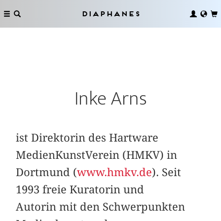
Diaphanes
Inke Arns
ist Direktorin des Hartware
MedienKunstVerein (HMKV) in
Dortmund (
www.hmkv.de
). Seit
1993 freie Kuratorin und
Autorin mit den Schwerpunkten