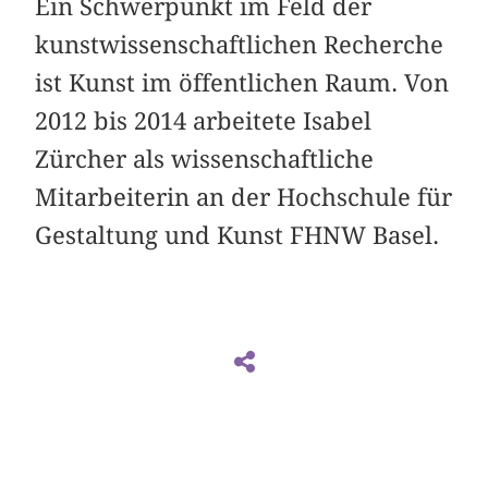
Ein Schwerpunkt im Feld der
kunstwissenschaftlichen Recherche
ist Kunst im öffentlichen Raum. Von
2012 bis 2014 arbeitete Isabel
Zürcher als wissenschaftliche
Mitarbeiterin an der Hochschule für
Gestaltung und Kunst FHNW Basel.