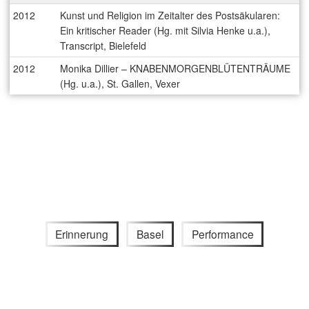
2012
Kunst und Religion im Zeitalter des Postsäkularen:
Ein kritischer Reader (Hg. mit Silvia Henke u.a.),
Transcript, Bielefeld
2012
Monika Dillier – KNABENMORGENBLÜTENTRÄUME
(Hg. u.a.), St. Gallen, Vexer
Erinnerung
Basel
Performance