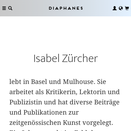
Diaphanes
Isabel Zürcher
lebt in Basel und Mulhouse. Sie
arbeitet als Kritikerin, Lektorin und
Publizistin und hat diverse Beiträge
und Publikationen zur
zeitgenössischen Kunst vorgelegt.